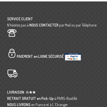
SERVICE CLIENT
N’hésitez pas à
NOUS CONTACTER
par Mail ou par Téléphone
PAIEMENT en LIGNE SÉCURISÉ
LIVRAISON
☆★★
RETRAIT GRATUIT en Pick-Up
à PARIS-Bastille
NOUS LIVRONS
en France et à L’ Etranger