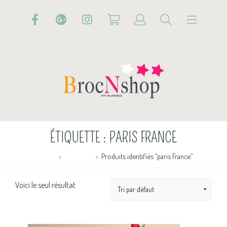
ÉTIQUETTE :
PARIS FRANCE
Accueil
Boutique
Produits identifiés “paris France”
Voici le seul résultat