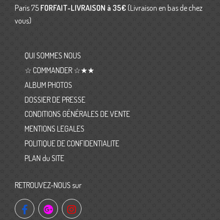
Paris 75
FORFAIT-LIVRAISON
à 35€
(Livraison en bas de chez
vous)
QUI SOMMES NOUS
☆ COMMANDER ☆★★
ALBUM PHOTOS
DOSSIER DE PRESSE
CONDITIONS GÉNÉRALES DE VENTE
MENTIONS LEGALES
POLITIQUE DE CONFIDENTIALITE
PLAN du SITE
RETROUVEZ-NOUS sur