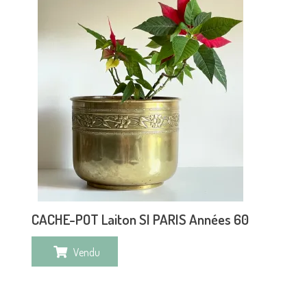
CACHE-POT Laiton SI PARIS Années 60
Vendu