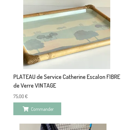
PLATEAU de Service Catherine Escalon FIBRE
de Verre VINTAGE
75,00
€
Commander