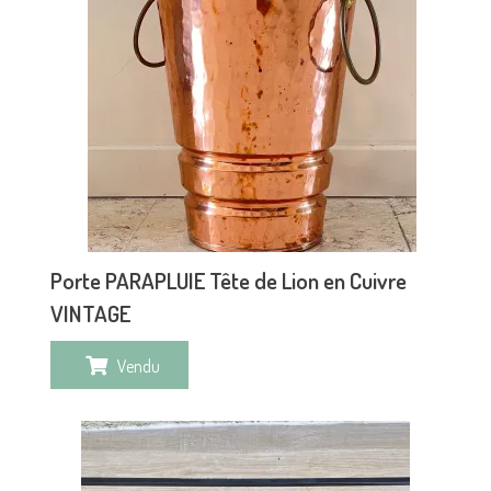
Porte PARAPLUIE Tête de Lion en Cuivre
VINTAGE
Vendu