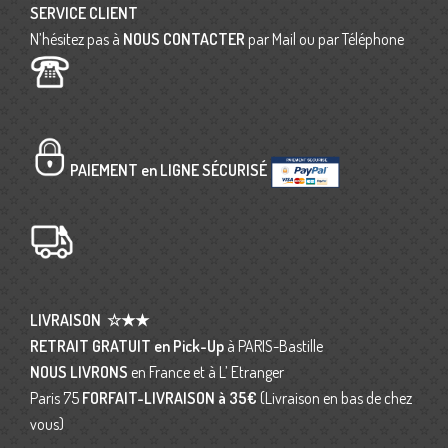
SERVICE CLIENT
N’hésitez pas à
NOUS CONTACTER
par Mail ou par Téléphone
PAIEMENT en LIGNE SÉCURISÉ
LIVRAISON
☆★★
RETRAIT GRATUIT en Pick-Up
à PARIS-Bastille
NOUS LIVRONS
en France et à L’ Etranger
Paris 75
FORFAIT-LIVRAISON
à 35€
(Livraison en bas de chez
vous)