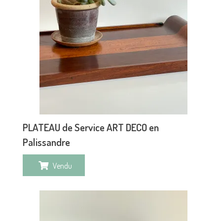
PLATEAU de Service ART DECO en
Palissandre
Vendu