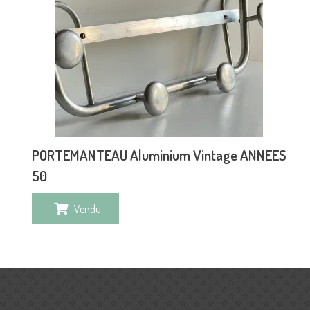
PORTEMANTEAU Aluminium Vintage ANNEES
50
Vendu