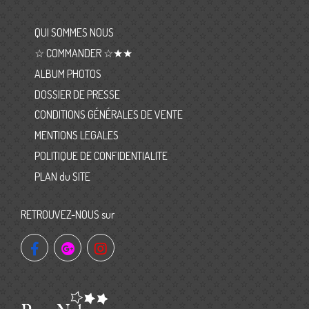
QUI SOMMES NOUS
☆ COMMANDER ☆★★
ALBUM PHOTOS
DOSSIER DE PRESSE
CONDITIONS GÉNÉRALES DE VENTE
MENTIONS LEGALES
POLITIQUE DE CONFIDENTIALITE
PLAN du SITE
RETROUVEZ-NOUS sur