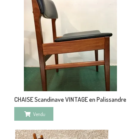
CHAISE Scandinave VINTAGE en Palissandre
Vendu