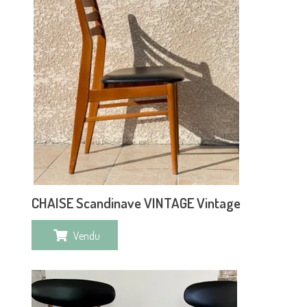
CHAISE Scandinave VINTAGE Vintage
Vendu