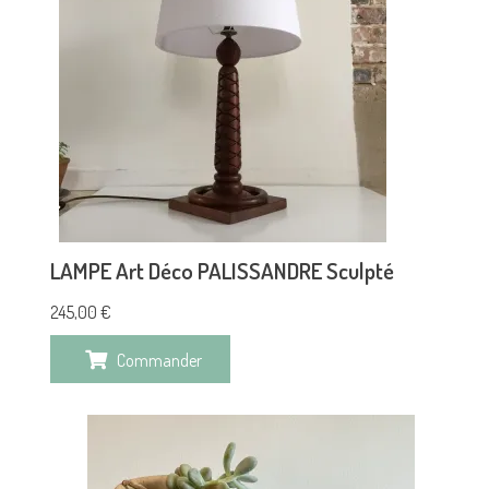
LAMPE Art Déco PALISSANDRE Sculpté
245,00
€
Commander