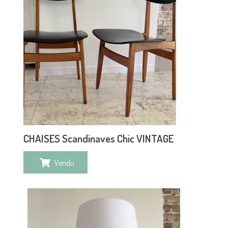
CHAISES Scandinaves Chic VINTAGE
Vendu