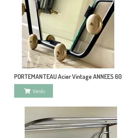
PORTEMANTEAU Acier Vintage ANNEES 60
Vendu