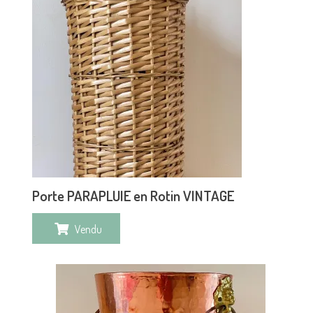
Porte PARAPLUIE en Rotin VINTAGE
Vendu