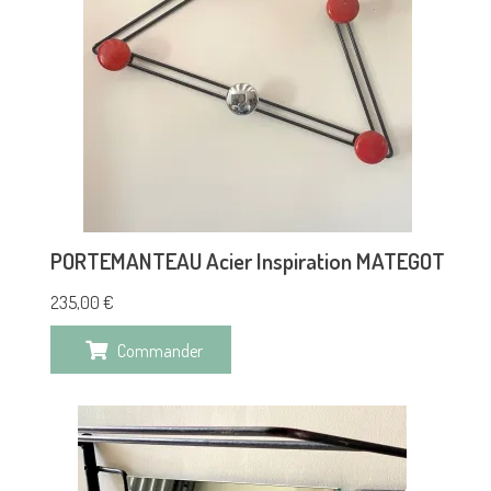
PORTEMANTEAU Acier Inspiration MATEGOT
235,00
€
Commander