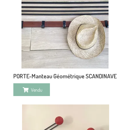
PORTE-Manteau Géométrique SCANDINAVE
Vendu