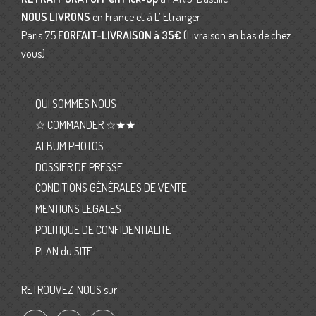
NOUS LIVRONS
en France et à L’ Etranger
Paris 75
FORFAIT-LIVRAISON
à 35€
(Livraison en bas de chez
vous)
QUI SOMMES NOUS
☆ COMMANDER ☆★★
ALBUM PHOTOS
DOSSIER DE PRESSE
CONDITIONS GÉNÉRALES DE VENTE
MENTIONS LEGALES
POLITIQUE DE CONFIDENTIALITE
PLAN du SITE
RETROUVEZ-NOUS sur