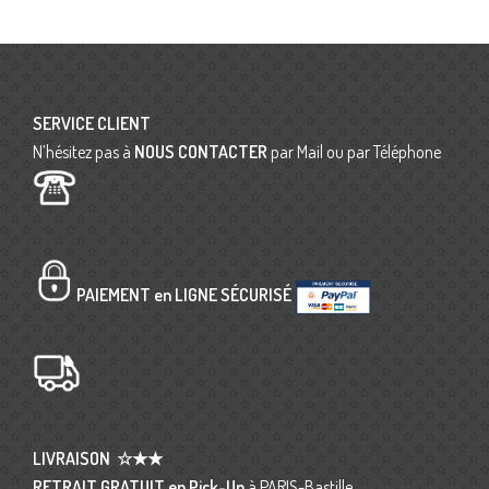
SERVICE CLIENT
N’hésitez pas à
NOUS CONTACTER
par Mail ou par Téléphone
PAIEMENT en LIGNE SÉCURISÉ
LIVRAISON
☆★★
RETRAIT GRATUIT en Pick-Up
à PARIS-Bastille