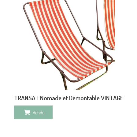
TRANSAT Nomade et Démontable VINTAGE
Vendu