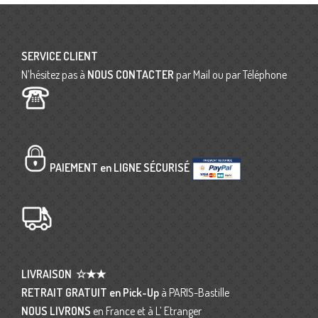
SERVICE CLIENT
N’hésitez pas à
NOUS CONTACTER
par Mail ou par Téléphone
PAIEMENT en LIGNE SÉCURISÉ
LIVRAISON
☆★★
RETRAIT GRATUIT en Pick-Up
à PARIS-Bastille
NOUS LIVRONS
en France et à L’ Etranger