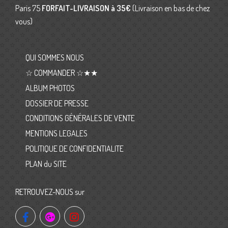
Paris 75
FORFAIT-LIVRAISON
à 35€
(Livraison en bas de chez
vous)
QUI SOMMES NOUS
☆ COMMANDER ☆★★
ALBUM PHOTOS
DOSSIER DE PRESSE
CONDITIONS GÉNÉRALES DE VENTE
MENTIONS LEGALES
POLITIQUE DE CONFIDENTIALITE
PLAN du SITE
RETROUVEZ-NOUS sur