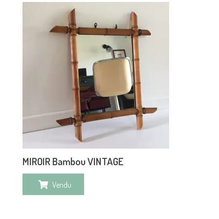
MIROIR Bambou VINTAGE
Vendu