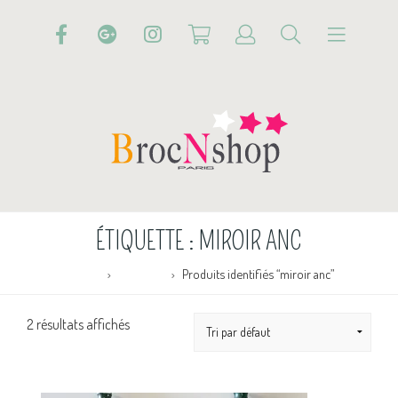
ÉTIQUETTE :
MIROIR ANC
Accueil
Boutique
Produits identifiés “miroir anc”
2 résultats affichés