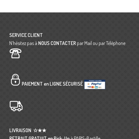
SERVICE CLIENT
N’hésitez pas à
NOUS CONTACTER
par Mail ou par Téléphone
PAIEMENT en LIGNE SÉCURISÉ
LIVRAISON
☆★★
RETRAIT GRATUIT en Pick-Up
à PARIS-Bastille