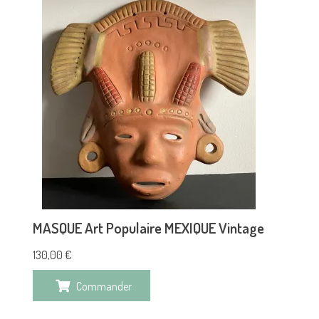
MASQUE Art Populaire MEXIQUE Vintage
130,00
€
Commander