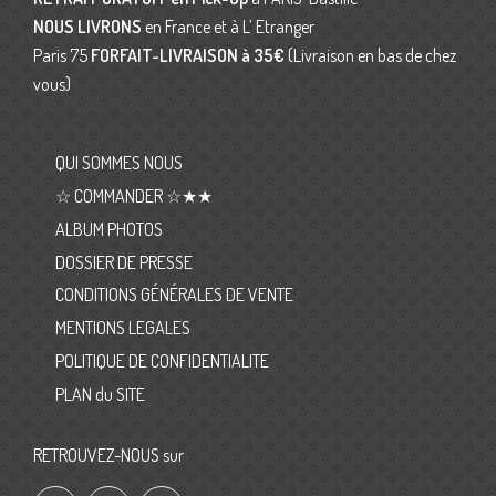
NOUS LIVRONS
en France et à L’ Etranger
Paris 75
FORFAIT-LIVRAISON
à 35€
(Livraison en bas de chez
vous)
QUI SOMMES NOUS
☆ COMMANDER ☆★★
ALBUM PHOTOS
DOSSIER DE PRESSE
CONDITIONS GÉNÉRALES DE VENTE
MENTIONS LEGALES
POLITIQUE DE CONFIDENTIALITE
PLAN du SITE
RETROUVEZ-NOUS sur