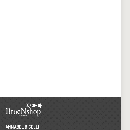
ANNABEL BICELLI