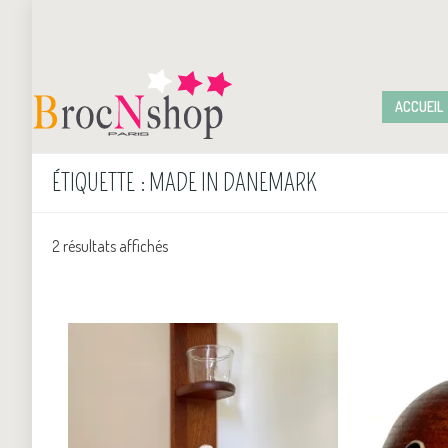
ACCUEIL
ÉTIQUETTE :
MADE IN DANEMARK
2 résultats affichés