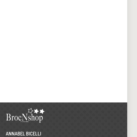
ANNABEL BICELLI