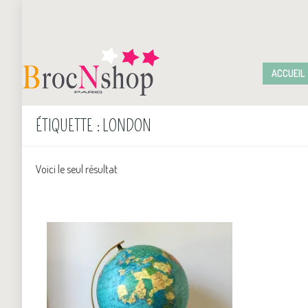
ACCUEIL
ÉTIQUETTE :
LONDON
Voici le seul résultat