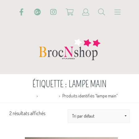
ÉTIQUETTE :
LAMPE MAIN
Accueil
Boutique
Produits identifiés “lampe main”
2 résultats affichés