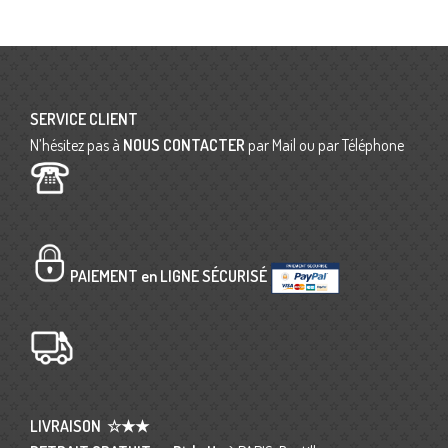
SERVICE CLIENT
N’hésitez pas à
NOUS CONTACTER
par Mail ou par Téléphone
PAIEMENT en LIGNE SÉCURISÉ
LIVRAISON
☆★★