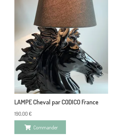
LAMPE Cheval par CODICO France
190,00
€
Commander