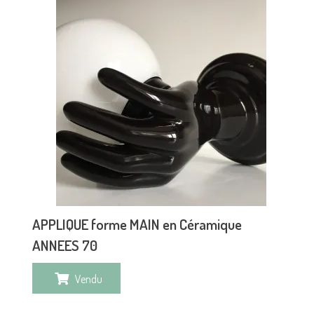
APPLIQUE forme MAIN en Céramique
ANNEES 70
Vendu