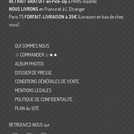
RETRAIT GRATUIT en Pick-Up
à PARIS-Bastille
NOUS LIVRONS
en France et à L’ Etranger
Paris 75
FORFAIT-LIVRAISON
à 35€
(Livraison en bas de chez
vous)
QUI SOMMES NOUS
☆ COMMANDER ☆★★
ALBUM PHOTOS
DOSSIER DE PRESSE
CONDITIONS GÉNÉRALES DE VENTE
MENTIONS LEGALES
POLITIQUE DE CONFIDENTIALITE
PLAN du SITE
RETROUVEZ-NOUS sur