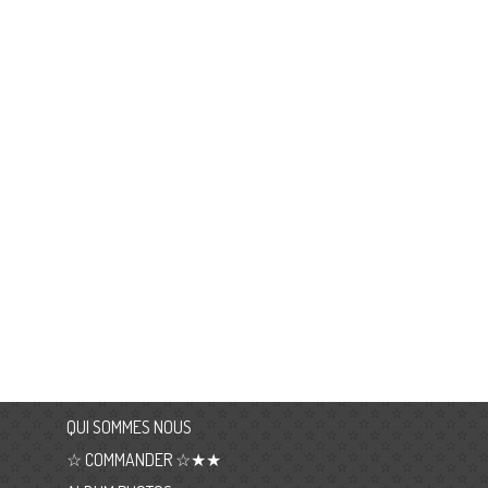
QUI SOMMES NOUS
☆ COMMANDER ☆★★