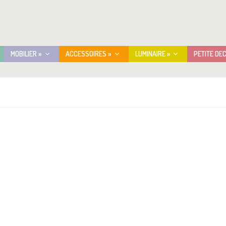
MOBILIER »
ACCESSOIRES »
LUMINAIRE »
PETITE DE