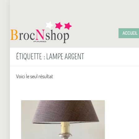
ACCUEIL
ÉTIQUETTE :
LAMPE ARGENT
Voici le seul résultat