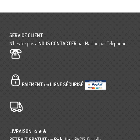
SERVICE CLIENT
N’hésitez pas à
NOUS CONTACTER
par Mail ou par Téléphone
PAIEMENT en LIGNE SÉCURISÉ
LIVRAISON
☆★★
RETRAIT GRATUIT en Pick-Up
à PARIS-Bastille