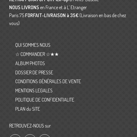
NOUS LIVRONS
en France et à L’ Etranger
Paris 75
FORFAIT-LIVRAISON
à 35€
(Livraison en bas de chez
vous)
QUI SOMMES NOUS
☆ COMMANDER ☆★★
ALBUM PHOTOS
DOSSIER DE PRESSE
CONDITIONS GÉNÉRALES DE VENTE
MENTIONS LEGALES
POLITIQUE DE CONFIDENTIALITE
PLAN du SITE
RETROUVEZ-NOUS sur