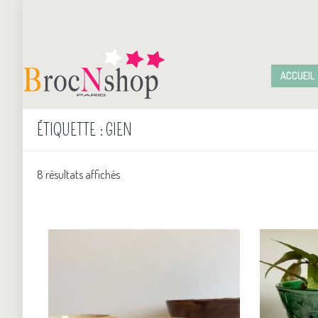
ACCUEIL
ÉTIQUETTE :
GIEN
8 résultats affichés