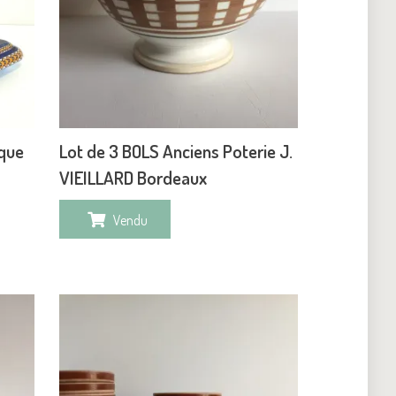
que
Lot de 3 BOLS Anciens Poterie J.
VIEILLARD Bordeaux
Vendu