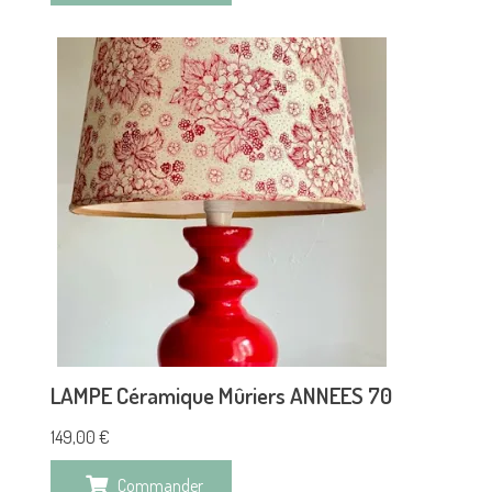
LAMPE Céramique Mûriers ANNEES 70
149,00
€
Commander