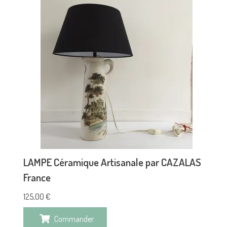
LAMPE Céramique Artisanale par CAZALAS
France
125,00
€
Commander