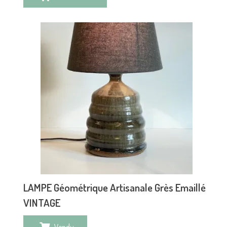
LAMPE Géométrique Artisanale Grès Emaillé
VINTAGE
Vendu