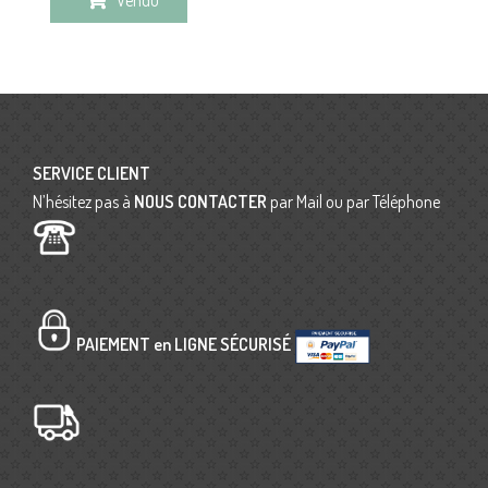
SERVICE CLIENT
N’hésitez pas à
NOUS CONTACTER
par Mail ou par Téléphone
PAIEMENT en LIGNE SÉCURISÉ