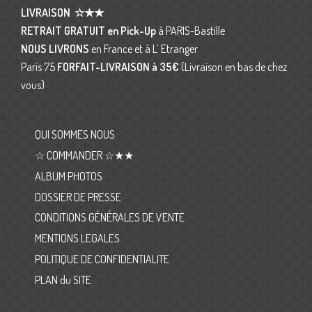
LIVRAISON
☆★★
RETRAIT GRATUIT en Pick-Up
à PARIS-Bastille
NOUS LIVRONS
en France et à L’ Etranger
Paris 75
FORFAIT-LIVRAISON
à 35€
(Livraison en bas de chez
vous)
QUI SOMMES NOUS
☆ COMMANDER ☆★★
ALBUM PHOTOS
DOSSIER DE PRESSE
CONDITIONS GÉNÉRALES DE VENTE
MENTIONS LEGALES
POLITIQUE DE CONFIDENTIALITE
PLAN du SITE