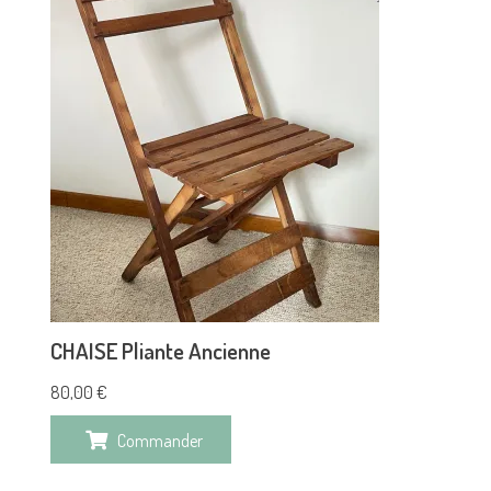
CHAISE Pliante Ancienne
80,00
€
Commander