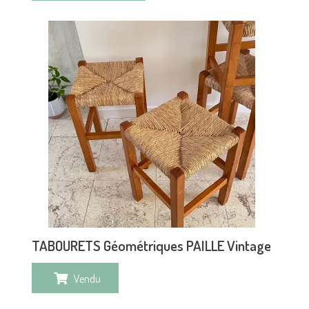
TABOURETS Géométriques PAILLE Vintage
Vendu