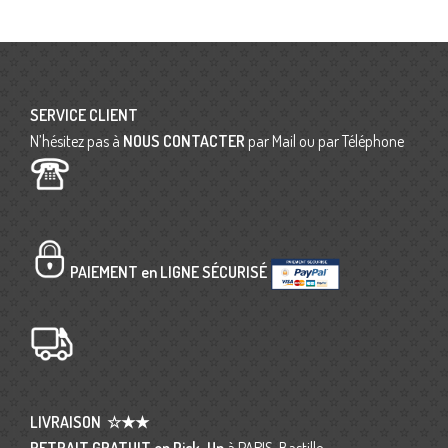
SERVICE CLIENT
N’hésitez pas à
NOUS CONTACTER
par Mail ou par Téléphone
PAIEMENT en LIGNE SÉCURISÉ
LIVRAISON
☆★★