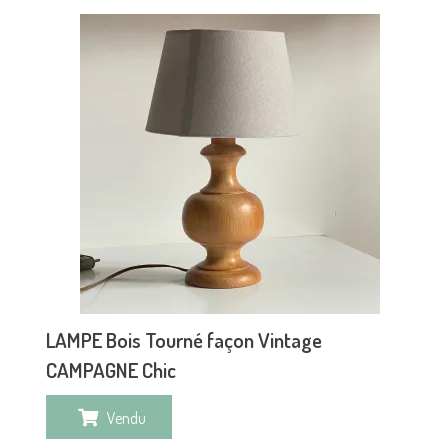
LAMPE Bois Tourné façon Vintage
CAMPAGNE Chic
Vendu