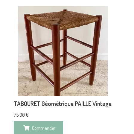
TABOURET Géométrique PAILLE Vintage
75,00
€
Commander