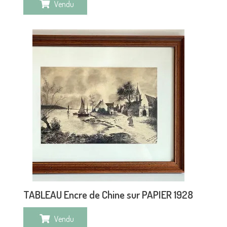
Vendu
TABLEAU Encre de Chine sur PAPIER 1928
Vendu