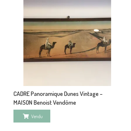
CADRE Panoramique Dunes Vintage –
MAISON Benoist Vendôme
Vendu