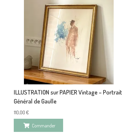
ILLUSTRATION sur PAPIER Vintage – Portrait
Général de Gaulle
110,00
€
Commander