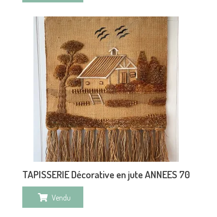
TAPISSERIE Décorative en jute ANNEES 70
Vendu