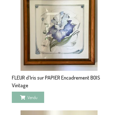
FLEUR d’Iris sur PAPIER Encadrement BOIS
Vintage
Vendu