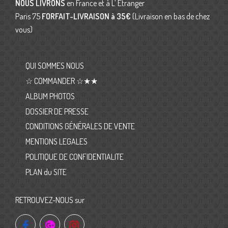
NOUS LIVRONS
en France et à L’ Etranger
Paris 75
FORFAIT-LIVRAISON
à 35€
(Livraison en bas de chez
vous)
QUI SOMMES NOUS
☆ COMMANDER ☆★★
ALBUM PHOTOS
DOSSIER DE PRESSE
CONDITIONS GÉNÉRALES DE VENTE
MENTIONS LEGALES
POLITIQUE DE CONFIDENTIALITE
PLAN du SITE
RETROUVEZ-NOUS sur