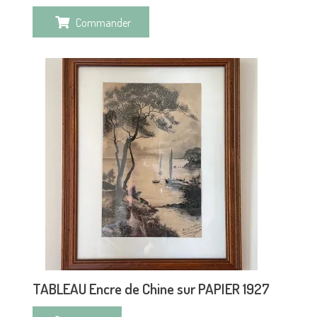
Commander
TABLEAU Encre de Chine sur PAPIER 1927