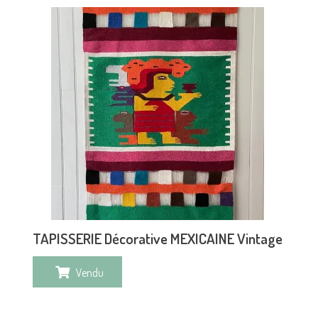
TAPISSERIE Décorative MEXICAINE Vintage
Vendu