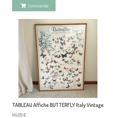
Commander
TABLEAU Affiche BUTTERFLY Italy Vintage
145,00
€