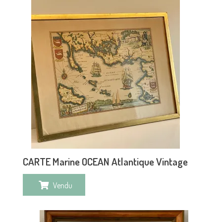
CARTE Marine OCEAN Atlantique Vintage
Vendu