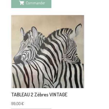
Commander
TABLEAU 2 Zèbres VINTAGE
99,00
€