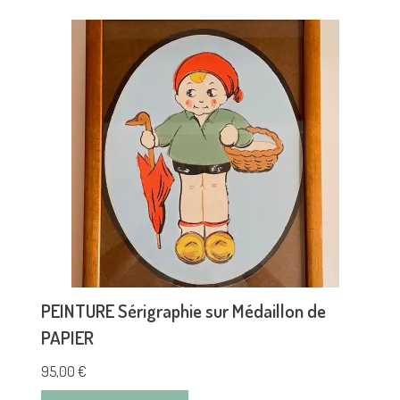
PEINTURE Sérigraphie sur Médaillon de
PAPIER
95,00
€