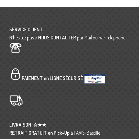
SERVICE CLIENT
N’hésitez pas à
NOUS CONTACTER
par Mail ou par Téléphone
PAIEMENT en LIGNE SÉCURISÉ
LIVRAISON
☆★★
RETRAIT GRATUIT en Pick-Up
à PARIS-Bastille