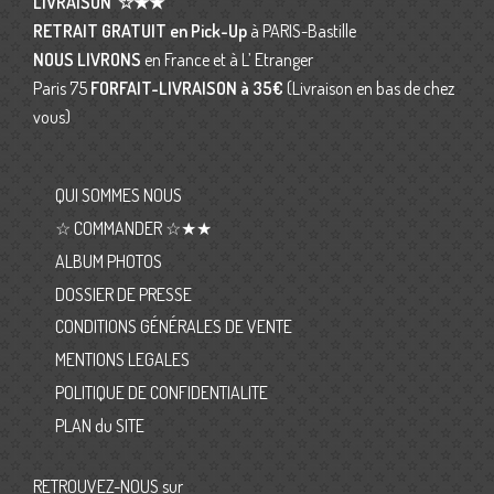
LIVRAISON
☆★★
RETRAIT GRATUIT en Pick-Up
à PARIS-Bastille
NOUS LIVRONS
en France et à L’ Etranger
Paris 75
FORFAIT-LIVRAISON
à 35€
(Livraison en bas de chez
vous)
QUI SOMMES NOUS
☆ COMMANDER ☆★★
ALBUM PHOTOS
DOSSIER DE PRESSE
CONDITIONS GÉNÉRALES DE VENTE
MENTIONS LEGALES
POLITIQUE DE CONFIDENTIALITE
PLAN du SITE
RETROUVEZ-NOUS sur