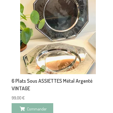
6 Plats Sous ASSIETTES Métal Argenté
VINTAGE
99,00
€
Commander