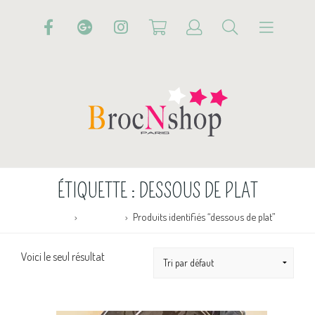
ÉTIQUETTE :
DESSOUS DE PLAT
Accueil
Boutique
Produits identifiés “dessous de plat”
Voici le seul résultat