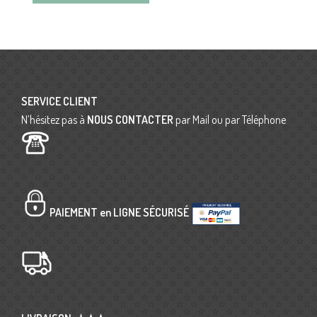
SERVICE CLIENT
N’hésitez pas à
NOUS CONTACTER
par Mail ou par Téléphone
PAIEMENT en LIGNE SÉCURISÉ