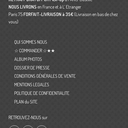
NOUS LIVRONS
en France et à L’ Etranger
Paris 75
FORFAIT-LIVRAISON
à 35€
(Livraison en bas de chez
vous)
QUI SOMMES NOUS
☆ COMMANDER ☆★★
ALBUM PHOTOS
DOSSIER DE PRESSE
CONDITIONS GÉNÉRALES DE VENTE
MENTIONS LEGALES
POLITIQUE DE CONFIDENTIALITE
PLAN du SITE
RETROUVEZ-NOUS sur