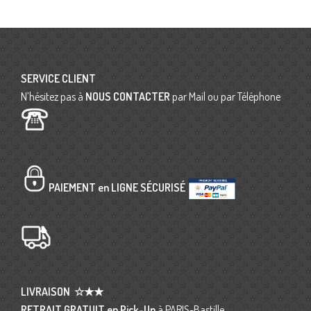
SERVICE CLIENT
N’hésitez pas à
NOUS CONTACTER
par Mail ou par Téléphone
PAIEMENT en LIGNE SÉCURISÉ
LIVRAISON
☆★★
RETRAIT GRATUIT en Pick-Up
à PARIS-Bastille