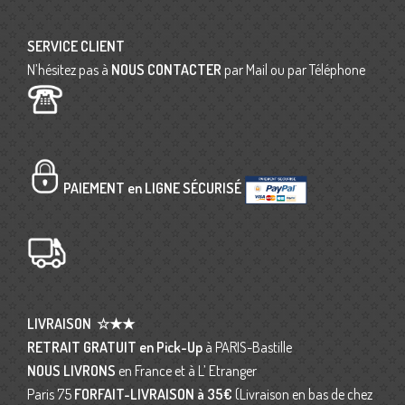
SERVICE CLIENT
N’hésitez pas à
NOUS CONTACTER
par Mail ou par Téléphone
PAIEMENT en LIGNE SÉCURISÉ
LIVRAISON
☆★★
RETRAIT GRATUIT en Pick-Up
à PARIS-Bastille
NOUS LIVRONS
en France et à L’ Etranger
Paris 75
FORFAIT-LIVRAISON
à 35€
(Livraison en bas de chez