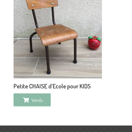
Petite CHAISE d’Ecole pour KIDS
Vendu