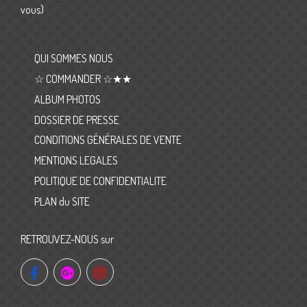
vous)
QUI SOMMES NOUS
☆ COMMANDER ☆★★
ALBUM PHOTOS
DOSSIER DE PRESSE
CONDITIONS GÉNÉRALES DE VENTE
MENTIONS LEGALES
POLITIQUE DE CONFIDENTIALITE
PLAN du SITE
RETROUVEZ-NOUS sur