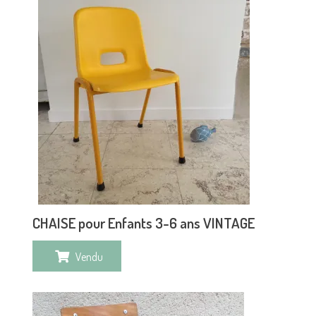
CHAISE pour Enfants 3-6 ans VINTAGE
Vendu