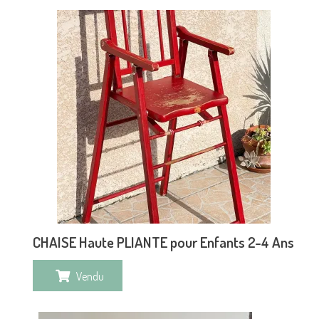
CHAISE Haute PLIANTE pour Enfants 2-4 Ans
Vendu