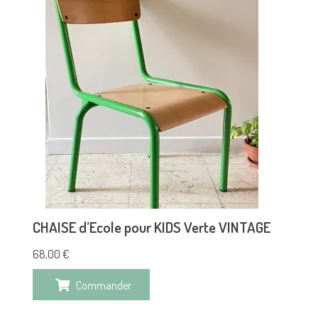
CHAISE d’Ecole pour KIDS Verte VINTAGE
68,00
€
Commander