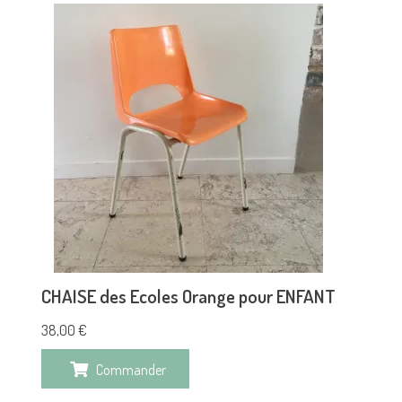
CHAISE des Ecoles Orange pour ENFANT
38,00
€
Commander