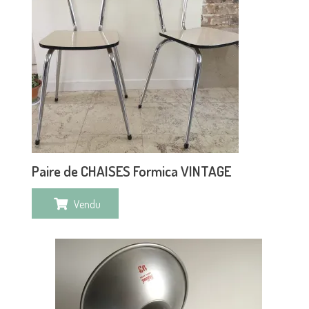
Paire de CHAISES Formica VINTAGE
Vendu