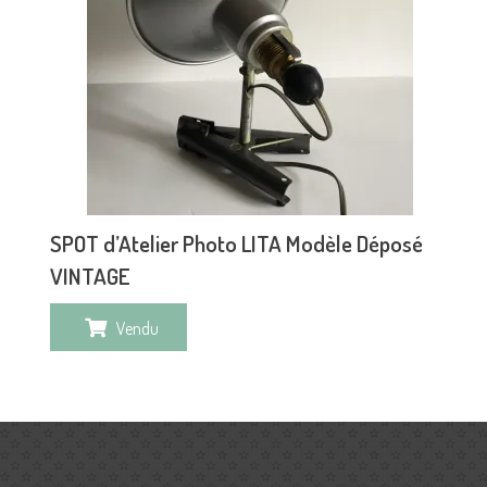
SPOT d’Atelier Photo LITA Modèle Déposé
VINTAGE
Vendu