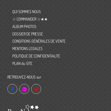
QUI SOMMES NOUS
☆ COMMANDER ☆★★
ALBUM PHOTOS
DOSSIER DE PRESSE
CONDITIONS GÉNÉRALES DE VENTE
MENTIONS LEGALES
POLITIQUE DE CONFIDENTIALITE
PLAN du SITE
RETROUVEZ-NOUS sur