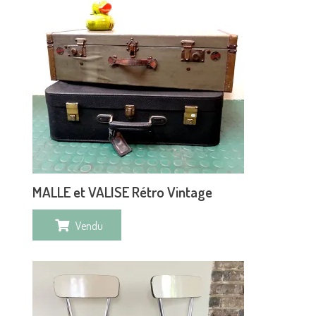
MALLE et VALISE Rétro Vintage
Vendu