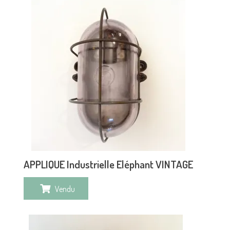
APPLIQUE Industrielle Eléphant VINTAGE
Vendu