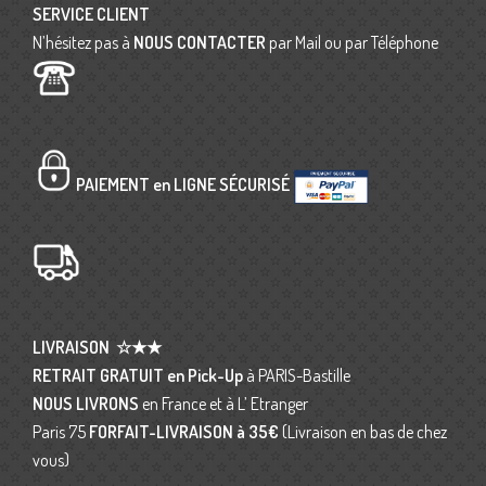
SERVICE CLIENT
N’hésitez pas à
NOUS CONTACTER
par Mail ou par Téléphone
PAIEMENT en LIGNE SÉCURISÉ
LIVRAISON
☆★★
RETRAIT GRATUIT en Pick-Up
à PARIS-Bastille
NOUS LIVRONS
en France et à L’ Etranger
Paris 75
FORFAIT-LIVRAISON
à 35€
(Livraison en bas de chez
vous)