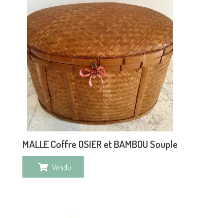
MALLE Coffre OSIER et BAMBOU Souple
Vendu