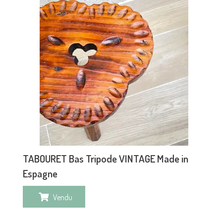
TABOURET Bas Tripode VINTAGE Made in
Espagne
Vendu