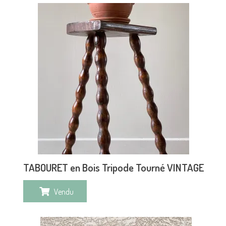
TABOURET en Bois Tripode Tourné VINTAGE
Vendu