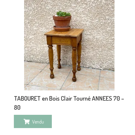
TABOURET en Bois Clair Tourné ANNEES 70 –
80
Vendu