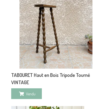
TABOURET Haut en Bois Tripode Tourné
VINTAGE
Vendu