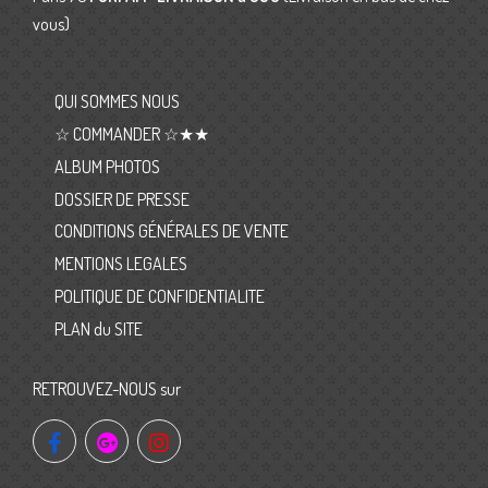
vous)
QUI SOMMES NOUS
☆ COMMANDER ☆★★
ALBUM PHOTOS
DOSSIER DE PRESSE
CONDITIONS GÉNÉRALES DE VENTE
MENTIONS LEGALES
POLITIQUE DE CONFIDENTIALITE
PLAN du SITE
RETROUVEZ-NOUS sur