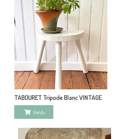
TABOURET Tripode Blanc VINTAGE
Vendu