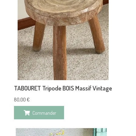
TABOURET Tripode BOIS Massif Vintage
80,00
€
Commander