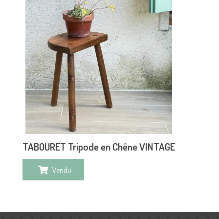
TABOURET Tripode en Chêne VINTAGE
Vendu