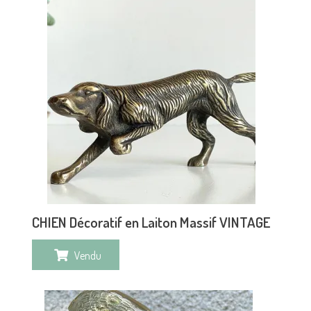
CHIEN Décoratif en Laiton Massif VINTAGE
Vendu