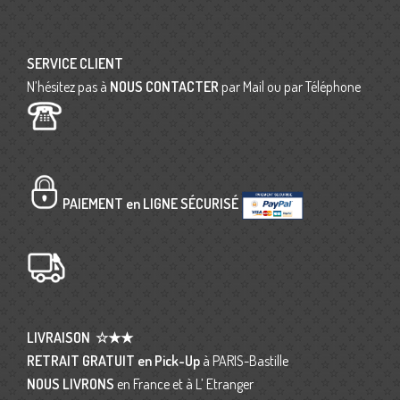
SERVICE CLIENT
N’hésitez pas à
NOUS CONTACTER
par Mail ou par Téléphone
PAIEMENT en LIGNE SÉCURISÉ
LIVRAISON
☆★★
RETRAIT GRATUIT en Pick-Up
à PARIS-Bastille
NOUS LIVRONS
en France et à L’ Etranger