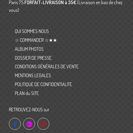
Paris 75
FORFAIT-LIVRAISON
à 35€
(Livraison en bas de chez
vous)
QUI SOMMES NOUS
☆ COMMANDER ☆★★
ALBUM PHOTOS
DOSSIER DE PRESSE
CONDITIONS GÉNÉRALES DE VENTE
MENTIONS LEGALES
POLITIQUE DE CONFIDENTIALITE
PLAN du SITE
RETROUVEZ-NOUS sur