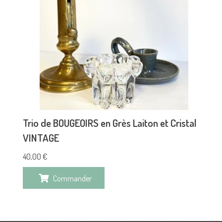
Trio de BOUGEOIRS en Grès Laiton et Cristal
VINTAGE
40,00
€
Commander