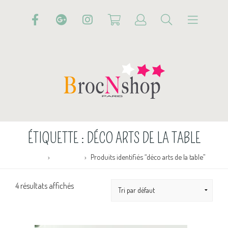
ÉTIQUETTE :
DÉCO ARTS DE LA TABLE
Accueil
Boutique
Produits identifiés “déco arts de la table”
4 résultats affichés