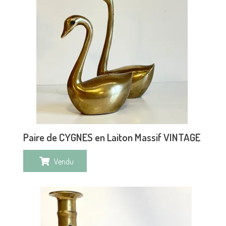
Paire de CYGNES en Laiton Massif VINTAGE
Vendu