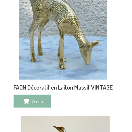
FAON Décoratif en Laiton Massif VINTAGE
Vendu