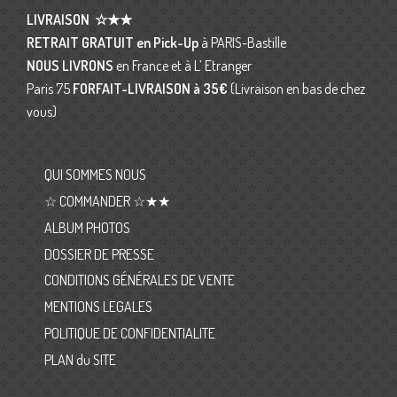
LIVRAISON
☆★★
RETRAIT GRATUIT en Pick-Up
à PARIS-Bastille
NOUS LIVRONS
en France et à L’ Etranger
Paris 75
FORFAIT-LIVRAISON
à 35€
(Livraison en bas de chez
vous)
QUI SOMMES NOUS
☆ COMMANDER ☆★★
ALBUM PHOTOS
DOSSIER DE PRESSE
CONDITIONS GÉNÉRALES DE VENTE
MENTIONS LEGALES
POLITIQUE DE CONFIDENTIALITE
PLAN du SITE