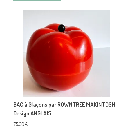
BAC à Glaçons par ROWNTREE MAKINTOSH
Design ANGLAIS
75,00
€