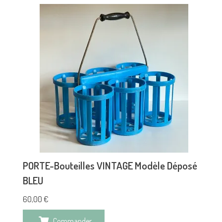
PORTE-Bouteilles VINTAGE Modèle Déposé
BLEU
60,00
€
Commander