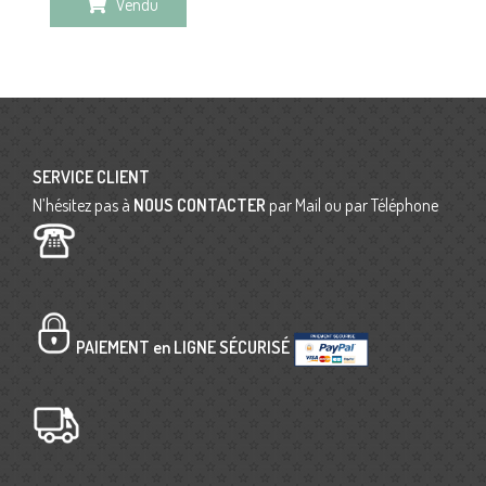
Vendu
SERVICE CLIENT
N’hésitez pas à
NOUS CONTACTER
par Mail ou par Téléphone
PAIEMENT en LIGNE SÉCURISÉ