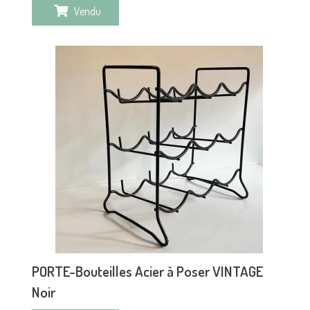
Vendu
PORTE-Bouteilles Acier à Poser VINTAGE
Noir