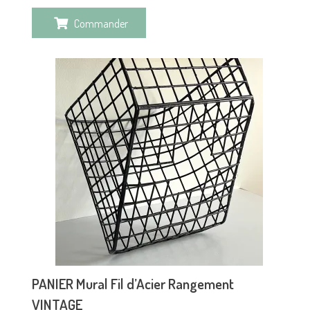
Commander
PANIER Mural Fil d’Acier Rangement
VINTAGE