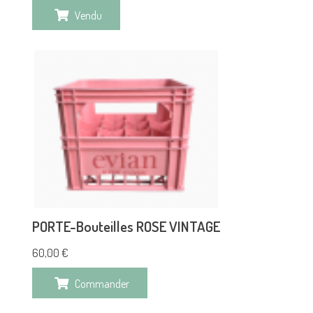
Vendu
PORTE-Bouteilles ROSE VINTAGE
60,00
€
Commander