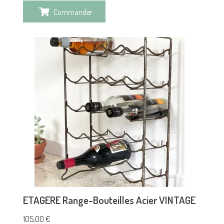
Commander
ETAGERE Range-Bouteilles Acier VINTAGE
105,00
€