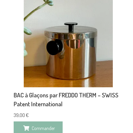
BAC à Glaçons par FREDDO THERM – SWISS
Patent International
39,00
€
Commander