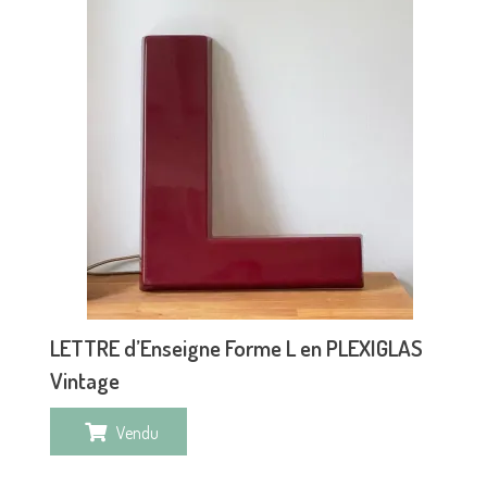
LETTRE d’Enseigne Forme L en PLEXIGLAS
Vintage
Vendu