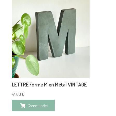
LETTRE Forme M en Métal VINTAGE
44,00
€
Commander