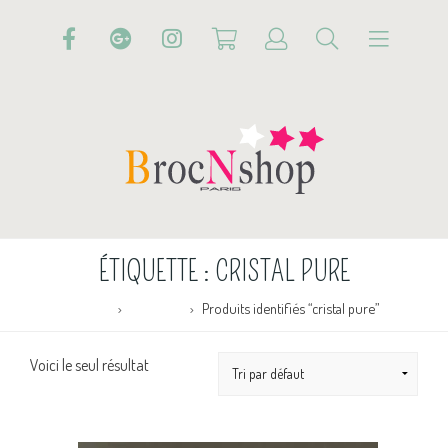
ÉTIQUETTE :
CRISTAL PURE
Accueil
Boutique
Produits identifiés “cristal pure”
Voici le seul résultat