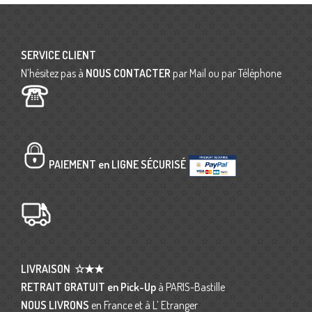
SERVICE CLIENT
N’hésitez pas à
NOUS CONTACTER
par Mail ou par Téléphone
PAIEMENT en LIGNE SÉCURISÉ
LIVRAISON
☆★★
RETRAIT GRATUIT en Pick-Up
à PARIS-Bastille
NOUS LIVRONS
en France et à L’ Etranger