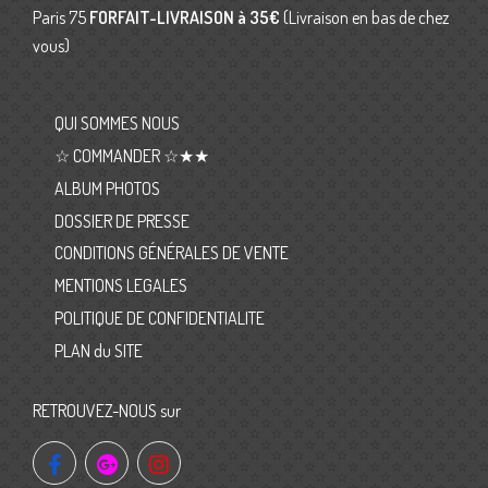
Paris 75
FORFAIT-LIVRAISON
à 35€
(Livraison en bas de chez
vous)
QUI SOMMES NOUS
☆ COMMANDER ☆★★
ALBUM PHOTOS
DOSSIER DE PRESSE
CONDITIONS GÉNÉRALES DE VENTE
MENTIONS LEGALES
POLITIQUE DE CONFIDENTIALITE
PLAN du SITE
RETROUVEZ-NOUS sur