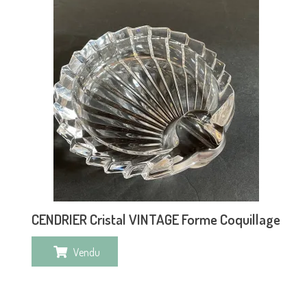
CENDRIER Cristal VINTAGE Forme Coquillage
Vendu