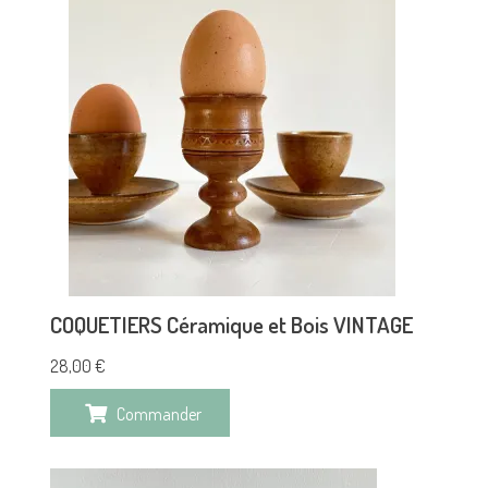
COQUETIERS Céramique et Bois VINTAGE
28,00
€
Commander