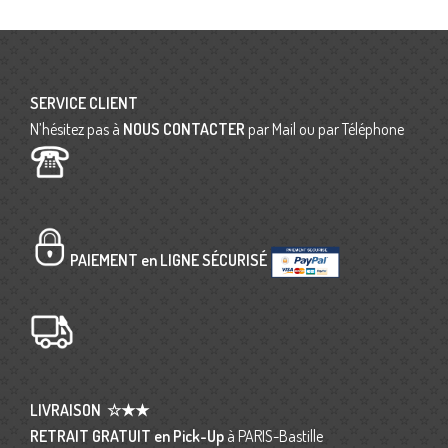
SERVICE CLIENT
N’hésitez pas à
NOUS CONTACTER
par Mail ou par Téléphone
PAIEMENT en LIGNE SÉCURISÉ
LIVRAISON
☆★★
RETRAIT GRATUIT en Pick-Up
à PARIS-Bastille