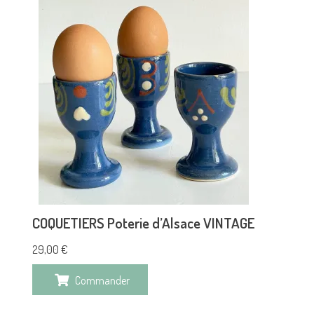
COQUETIERS Poterie d’Alsace VINTAGE
29,00
€
Commander