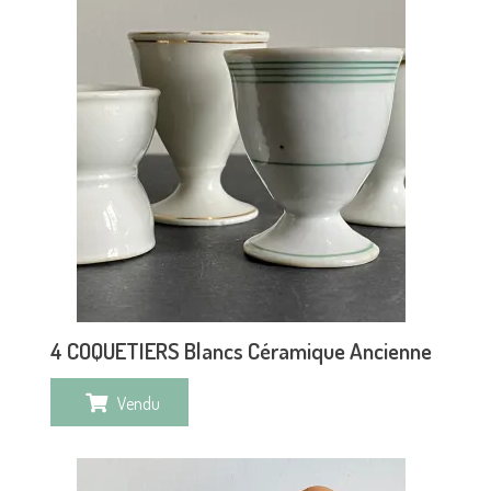
4 COQUETIERS Blancs Céramique Ancienne
Vendu