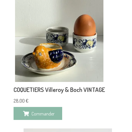
COQUETIERS Villeroy & Boch VINTAGE
28,00
€
Commander