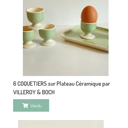
6 COQUETIERS sur Plateau Céramique par
VILLEROY & BOCH
Vendu