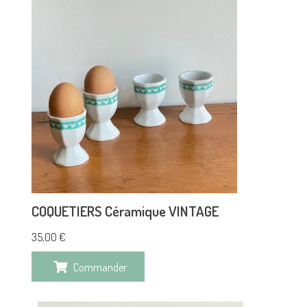
COQUETIERS Céramique VINTAGE
35,00
€
Commander