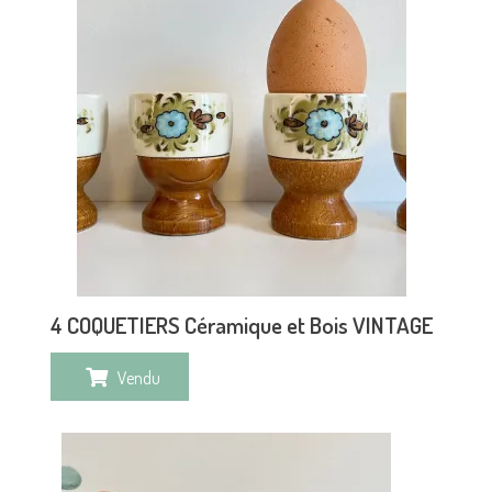
4 COQUETIERS Céramique et Bois VINTAGE
Vendu