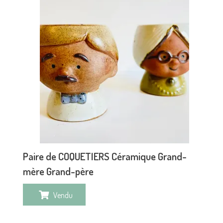
Paire de COQUETIERS Céramique Grand-
mère Grand-père
Vendu