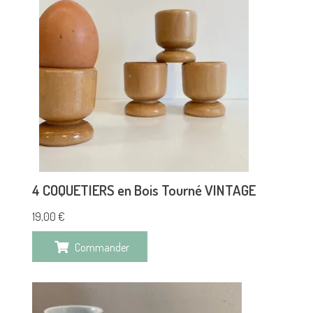
4 COQUETIERS en Bois Tourné VINTAGE
19,00
€
Commander