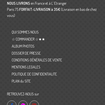
NOUS LIVRONS
en France et à L’ Etranger
Paris 75
FORFAIT-LIVRAISON
à 35€
(Livraison en bas de chez
vous)
QUI SOMMES NOUS
☆ COMMANDER ☆★★
ALBUM PHOTOS
DOSSIER DE PRESSE
CONDITIONS GÉNÉRALES DE VENTE
MENTIONS LEGALES
POLITIQUE DE CONFIDENTIALITE
PLAN du SITE
RETROUVEZ-NOUS sur