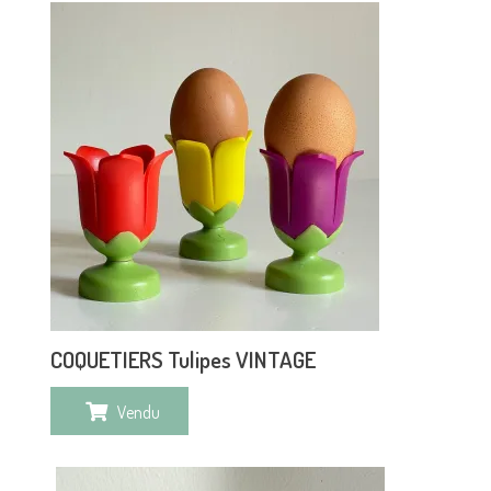
COQUETIERS Tulipes VINTAGE
Vendu