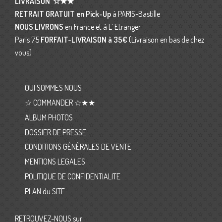
LIVRAISON
☆★★
RETRAIT GRATUIT en Pick-Up
à PARIS-Bastille
NOUS LIVRONS
en France et à L’ Etranger
Paris 75
FORFAIT-LIVRAISON
à 35€
(Livraison en bas de chez
vous)
QUI SOMMES NOUS
☆ COMMANDER ☆★★
ALBUM PHOTOS
DOSSIER DE PRESSE
CONDITIONS GÉNÉRALES DE VENTE
MENTIONS LEGALES
POLITIQUE DE CONFIDENTIALITE
PLAN du SITE
RETROUVEZ-NOUS sur