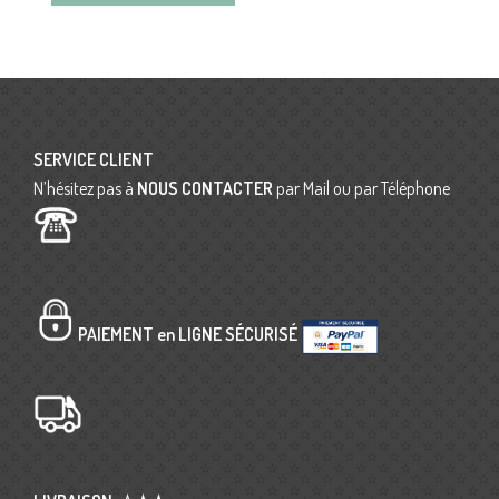
SERVICE CLIENT
N’hésitez pas à
NOUS CONTACTER
par Mail ou par Téléphone
PAIEMENT en LIGNE SÉCURISÉ