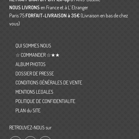
NOUS LIVRONS
en France et à L’ Etranger
Paris 75
FORFAIT-LIVRAISON
à 35€
(Livraison en bas de chez
vous)
QUI SOMMES NOUS
☆ COMMANDER ☆★★
ALBUM PHOTOS
DOSSIER DE PRESSE
CONDITIONS GÉNÉRALES DE VENTE
MENTIONS LEGALES
POLITIQUE DE CONFIDENTIALITE
PLAN du SITE
RETROUVEZ-NOUS sur