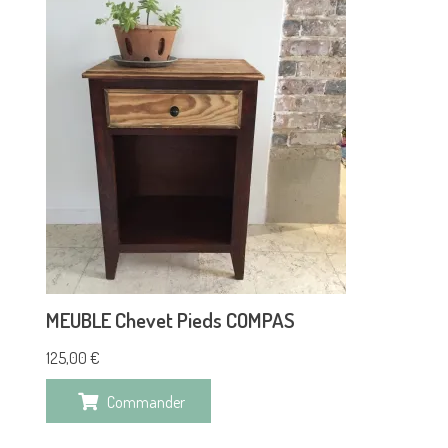
MEUBLE Chevet Pieds COMPAS
125,00
€
Commander