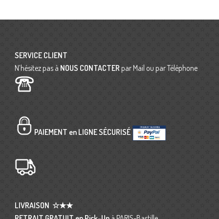
SERVICE CLIENT
N’hésitez pas à
NOUS CONTACTER
par Mail ou par Téléphone
PAIEMENT en LIGNE SÉCURISÉ
LIVRAISON
☆★★
RETRAIT GRATUIT en Pick-Up
à PARIS-Bastille