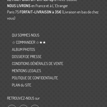
NOUS LIVRONS
en France et à L’ Etranger
Paris 75
FORFAIT-LIVRAISON
à 35€
(Livraison en bas de chez
vous)
QUI SOMMES NOUS
☆ COMMANDER ☆★★
ALBUM PHOTOS
DOSSIER DE PRESSE
CONDITIONS GÉNÉRALES DE VENTE
MENTIONS LEGALES
POLITIQUE DE CONFIDENTIALITE
PLAN du SITE
RETROUVEZ-NOUS sur