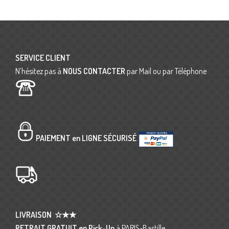
SERVICE CLIENT
N’hésitez pas à
NOUS CONTACTER
par Mail ou par Téléphone
PAIEMENT en LIGNE SÉCURISÉ
LIVRAISON
☆★★
RETRAIT GRATUIT en Pick-Up
à PARIS-Bastille