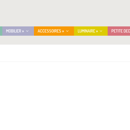
MOBILIER »
ACCESSOIRES »
LUMINAIRE »
PETITE DE