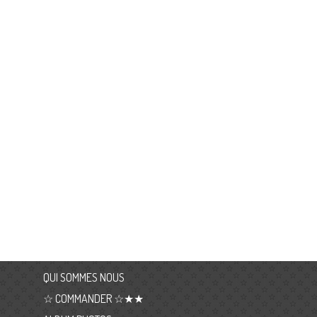
QUI SOMMES NOUS
☆ COMMANDER ☆★★