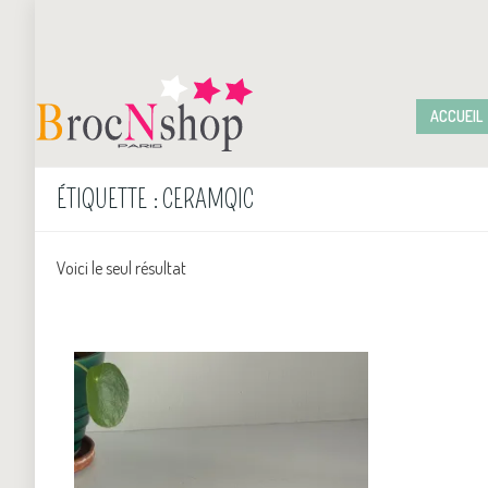
ACCUEIL
ÉTIQUETTE :
CERAMQIC
Voici le seul résultat