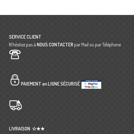
SERVICE CLIENT
N’hésitez pas à
NOUS CONTACTER
par Mail ou par Téléphone
PAIEMENT en LIGNE SÉCURISÉ
LIVRAISON
☆★★