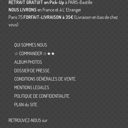
RETRAIT GRATUIT en Pick-Up
à PARIS-Bastille
NOUS LIVRONS
en France et à L’ Etranger
Paris 75
FORFAIT-LIVRAISON
à 35€
(Livraison en bas de chez
vous)
QUI SOMMES NOUS
☆ COMMANDER ☆★★
ALBUM PHOTOS
DOSSIER DE PRESSE
CONDITIONS GÉNÉRALES DE VENTE
MENTIONS LEGALES
POLITIQUE DE CONFIDENTIALITE
PLAN du SITE
RETROUVEZ-NOUS sur