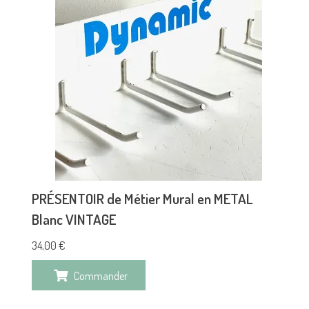
PRÉSENTOIR de Métier Mural en METAL
Blanc VINTAGE
34,00
€
Commander