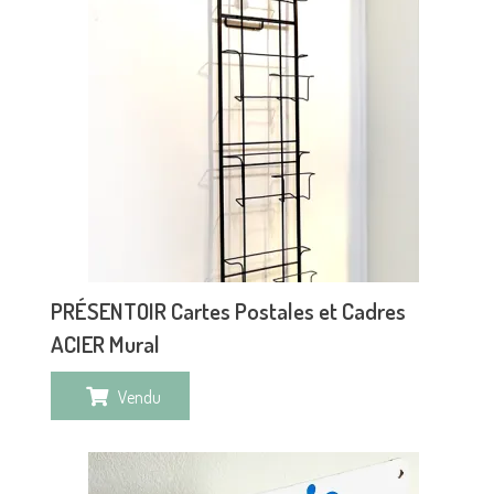
PRÉSENTOIR Cartes Postales et Cadres
ACIER Mural
Vendu