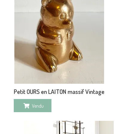
Petit OURS en LAITON massif Vintage
Vendu