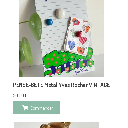
PENSE-BETE Métal Yves Rocher VINTAGE
30,00
€
Commander