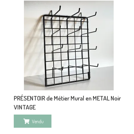
PRÉSENTOIR de Métier Mural en METAL Noir
VINTAGE
Vendu