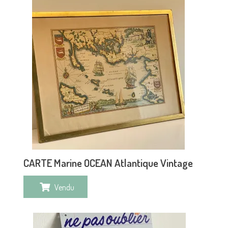
CARTE Marine OCEAN Atlantique Vintage
Vendu