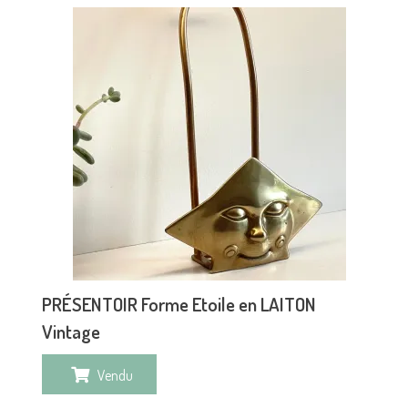
PRÉSENTOIR Forme Etoile en LAITON
Vintage
Vendu