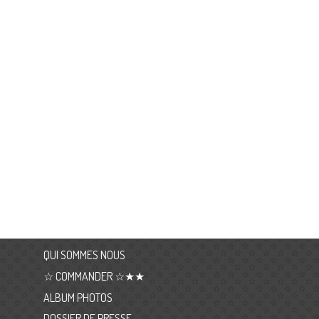
QUI SOMMES NOUS
☆ COMMANDER ☆★★
ALBUM PHOTOS
DOSSIER DE PRESSE