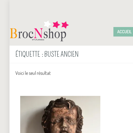
ACCUEIL
ÉTIQUETTE :
BUSTE ANCIEN
Voici le seul résultat