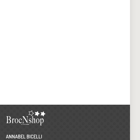
ANNABEL BICELLI