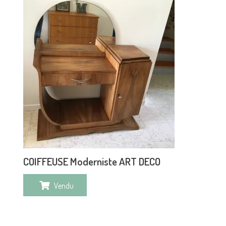
COIFFEUSE Moderniste ART DECO
Vendu