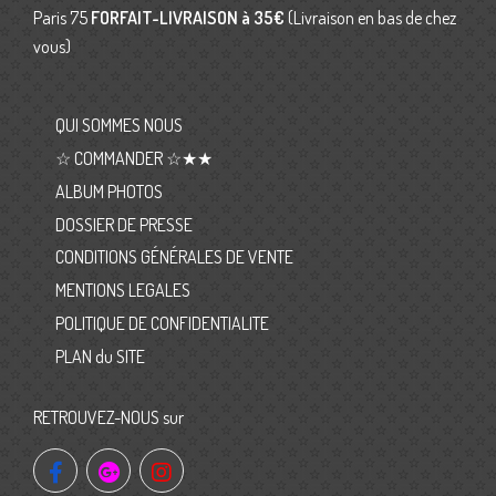
Paris 75
FORFAIT-LIVRAISON
à 35€
(Livraison en bas de chez
vous)
QUI SOMMES NOUS
☆ COMMANDER ☆★★
ALBUM PHOTOS
DOSSIER DE PRESSE
CONDITIONS GÉNÉRALES DE VENTE
MENTIONS LEGALES
POLITIQUE DE CONFIDENTIALITE
PLAN du SITE
RETROUVEZ-NOUS sur