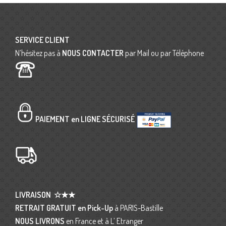
SERVICE CLIENT
N’hésitez pas à
NOUS CONTACTER
par Mail ou par Téléphone
PAIEMENT en LIGNE SÉCURISÉ
LIVRAISON
☆★★
RETRAIT GRATUIT en Pick-Up
à PARIS-Bastille
NOUS LIVRONS
en France et à L’ Etranger