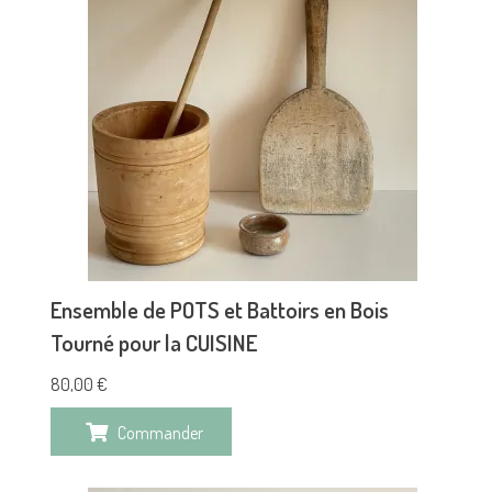
Ensemble de POTS et Battoirs en Bois
Tourné pour la CUISINE
80,00
€
Commander