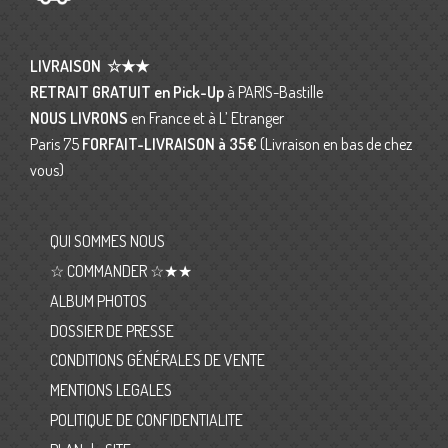
LIVRAISON
☆★★
RETRAIT GRATUIT en Pick-Up
à PARIS-Bastille
NOUS LIVRONS
en France et à L’ Etranger
Paris 75
FORFAIT-LIVRAISON
à 35€
(Livraison en bas de chez
vous)
QUI SOMMES NOUS
☆ COMMANDER ☆★★
ALBUM PHOTOS
DOSSIER DE PRESSE
CONDITIONS GÉNÉRALES DE VENTE
MENTIONS LEGALES
POLITIQUE DE CONFIDENTIALITE