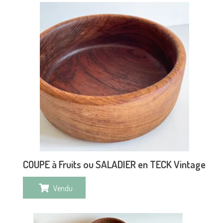
COUPE à Fruits ou SALADIER en TECK Vintage
Vendu