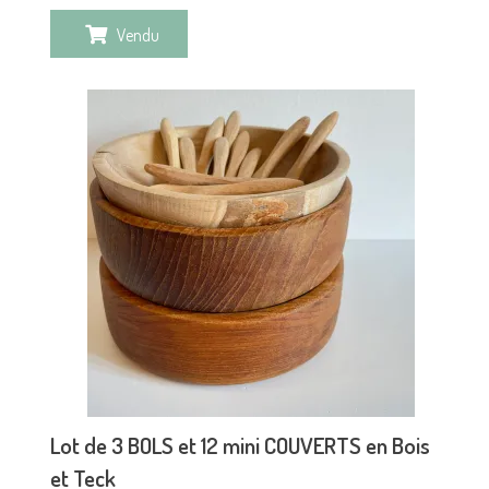
Vendu
Lot de 3 BOLS et 12 mini COUVERTS en Bois
et Teck