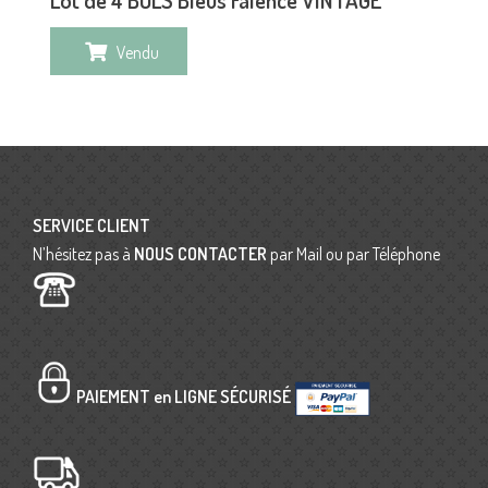
Vendu
SERVICE CLIENT
N’hésitez pas à
NOUS CONTACTER
par Mail ou par Téléphone
PAIEMENT en LIGNE SÉCURISÉ