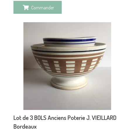
Commander
Lot de 3 BOLS Anciens Poterie J. VIEILLARD
Bordeaux