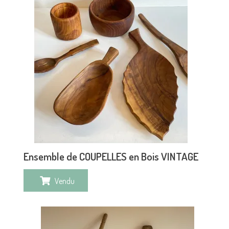
Ensemble de COUPELLES en Bois VINTAGE
Vendu