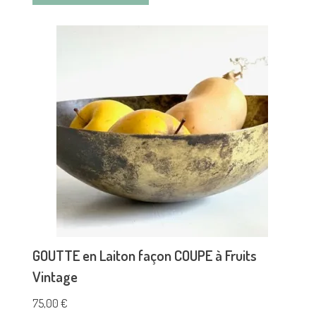
GOUTTE en Laiton façon COUPE à Fruits
Vintage
75,00
€