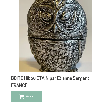
BOITE Hibou ETAIN par Etienne Sergent
FRANCE
Vendu