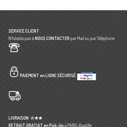
SERVICE CLIENT
N’hésitez pas à
NOUS CONTACTER
par Mail ou par Téléphone
PAIEMENT en LIGNE SÉCURISÉ
LIVRAISON
☆★★
RETRAIT GRATUIT en Pick-Up
à PARIS-Bastille