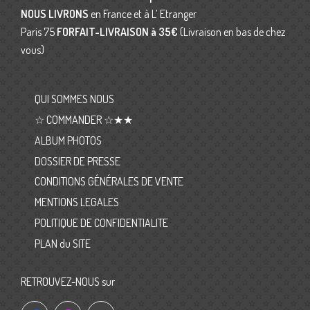
NOUS LIVRONS
en France et à L’ Etranger
Paris 75
FORFAIT-LIVRAISON
à 35€
(Livraison en bas de chez
vous)
QUI SOMMES NOUS
☆ COMMANDER ☆★★
ALBUM PHOTOS
DOSSIER DE PRESSE
CONDITIONS GÉNÉRALES DE VENTE
MENTIONS LEGALES
POLITIQUE DE CONFIDENTIALITE
PLAN du SITE
RETROUVEZ-NOUS sur