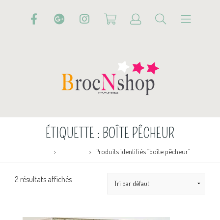
ÉTIQUETTE :
BOÎTE PÊCHEUR
Accueil
Boutique
Produits identifiés “boîte pêcheur”
2 résultats affichés