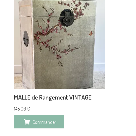
MALLE de Rangement VINTAGE
145,00
€
Commander