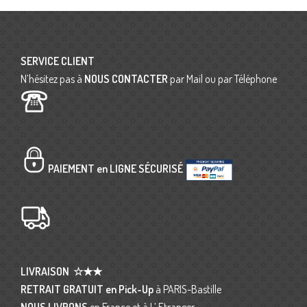
SERVICE CLIENT
N’hésitez pas à
NOUS CONTACTER
par Mail ou par Téléphone
PAIEMENT en LIGNE SÉCURISÉ
LIVRAISON
☆★★
RETRAIT GRATUIT en Pick-Up
à PARIS-Bastille