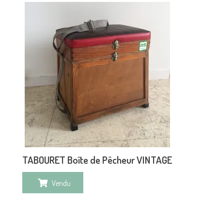
TABOURET Boîte de Pêcheur VINTAGE
Vendu