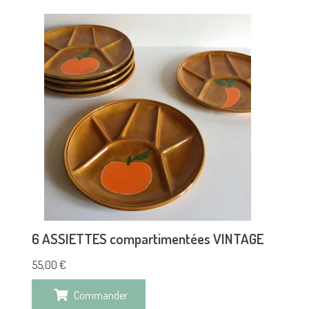
6 ASSIETTES compartimentées VINTAGE
55,00
€
Commander