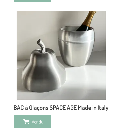
BAC à Glaçons SPACE AGE Made in Italy
Vendu