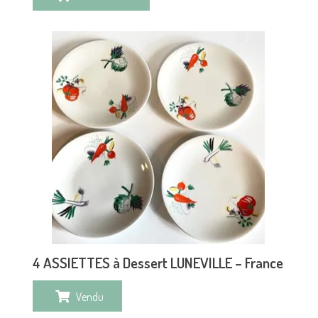
4 ASSIETTES à Dessert LUNEVILLE – France
Vendu