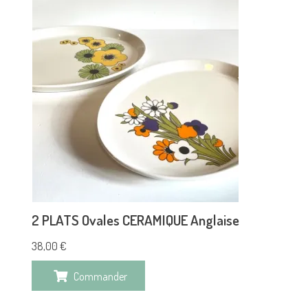
2 PLATS Ovales CERAMIQUE Anglaise
38,00
€
Commander