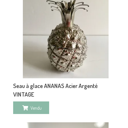
Seau à glace ANANAS Acier Argenté
VINTAGE
Vendu