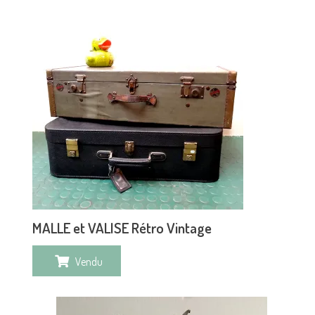
MALLE et VALISE Rétro Vintage
Vendu