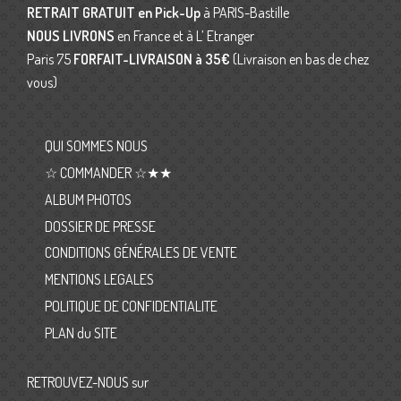
RETRAIT GRATUIT en Pick-Up
à PARIS-Bastille
NOUS LIVRONS
en France et à L’ Etranger
Paris 75
FORFAIT-LIVRAISON
à 35€
(Livraison en bas de chez
vous)
QUI SOMMES NOUS
☆ COMMANDER ☆★★
ALBUM PHOTOS
DOSSIER DE PRESSE
CONDITIONS GÉNÉRALES DE VENTE
MENTIONS LEGALES
POLITIQUE DE CONFIDENTIALITE
PLAN du SITE
RETROUVEZ-NOUS sur