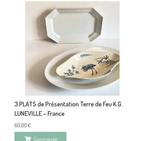
3 PLATS de Présentation Terre de Feu K.G.
LUNEVILLE – France
60,00
€
Commander