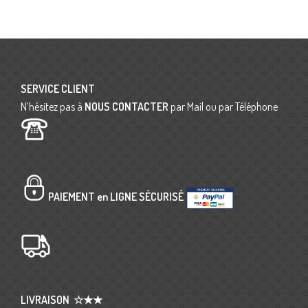
SERVICE CLIENT
N’hésitez pas à
NOUS CONTACTER
par Mail ou par Téléphone
PAIEMENT en LIGNE SÉCURISÉ
LIVRAISON
☆★★