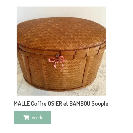
MALLE Coffre OSIER et BAMBOU Souple
Vendu