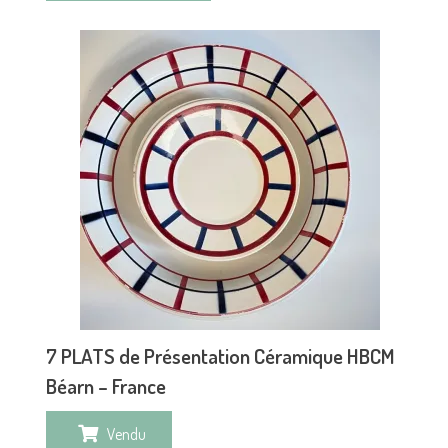
7 PLATS de Présentation Céramique HBCM
Béarn – France
Vendu