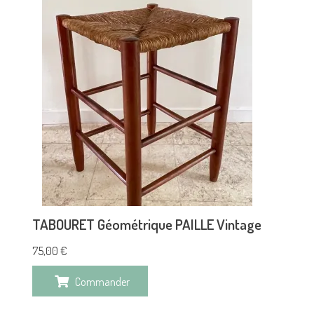
TABOURET Géométrique PAILLE Vintage
75,00
€
Commander