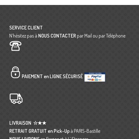
SERVICE CLIENT
N’hésitez pas à
NOUS CONTACTER
par Mail ou par Téléphone
PAIEMENT en LIGNE SÉCURISÉ
LIVRAISON
☆★★
RETRAIT GRATUIT en Pick-Up
à PARIS-Bastille