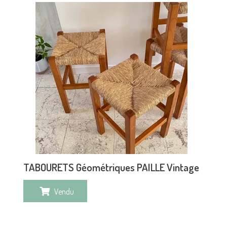
TABOURETS Géométriques PAILLE Vintage
Vendu