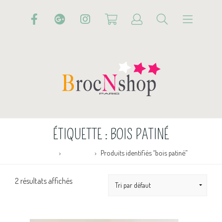
ÉTIQUETTE :
BOIS PATINÉ
Accueil
Boutique
Produits identifiés “bois patiné”
2 résultats affichés