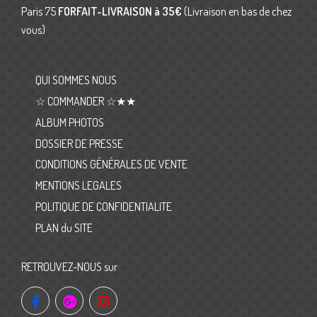
Paris 75
FORFAIT-LIVRAISON
à 35€
(Livraison en bas de chez
vous)
QUI SOMMES NOUS
☆ COMMANDER ☆★★
ALBUM PHOTOS
DOSSIER DE PRESSE
CONDITIONS GÉNÉRALES DE VENTE
MENTIONS LEGALES
POLITIQUE DE CONFIDENTIALITE
PLAN du SITE
RETROUVEZ-NOUS sur