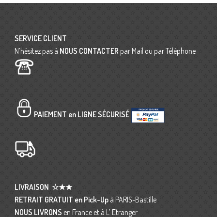
SERVICE CLIENT
N’hésitez pas à
NOUS CONTACTER
par Mail ou par Téléphone
PAIEMENT en LIGNE SÉCURISÉ
LIVRAISON
☆★★
RETRAIT GRATUIT en Pick-Up
à PARIS-Bastille
NOUS LIVRONS
en France et à L’ Etranger