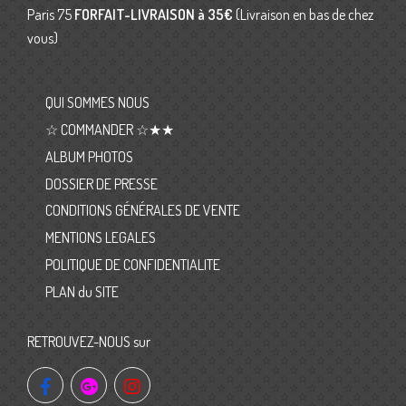
Paris 75
FORFAIT-LIVRAISON
à 35€
(Livraison en bas de chez
vous)
QUI SOMMES NOUS
☆ COMMANDER ☆★★
ALBUM PHOTOS
DOSSIER DE PRESSE
CONDITIONS GÉNÉRALES DE VENTE
MENTIONS LEGALES
POLITIQUE DE CONFIDENTIALITE
PLAN du SITE
RETROUVEZ-NOUS sur