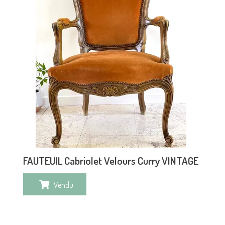
FAUTEUIL Cabriolet Velours Curry VINTAGE
Vendu