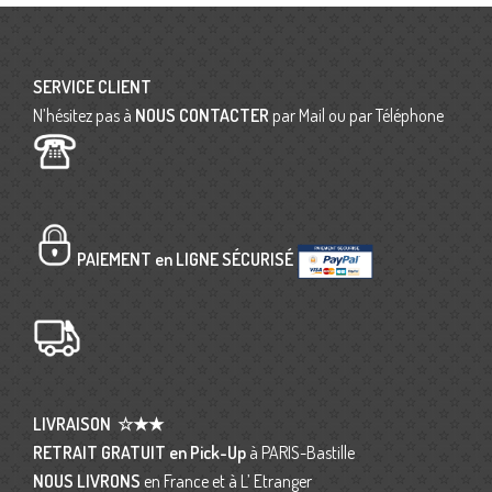
SERVICE CLIENT
N’hésitez pas à
NOUS CONTACTER
par Mail ou par Téléphone
PAIEMENT en LIGNE SÉCURISÉ
LIVRAISON
☆★★
RETRAIT GRATUIT en Pick-Up
à PARIS-Bastille
NOUS LIVRONS
en France et à L’ Etranger