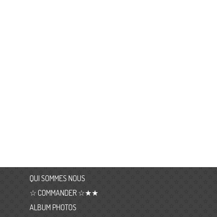
QUI SOMMES NOUS
☆ COMMANDER ☆★★
ALBUM PHOTOS