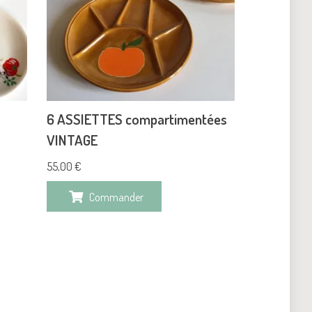
6 ASSIETTES compartimentées
VINTAGE
55,00
€
Commander