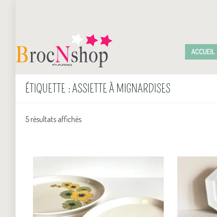
ACCUEIL
ÉTIQUETTE :
ASSIETTE À MIGNARDISES
5 résultats affichés