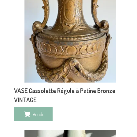
VASE Cassolette Régule à Patine Bronze
VINTAGE
Vendu