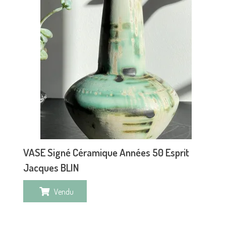
VASE Signé Céramique Années 50 Esprit
Jacques BLIN
Vendu