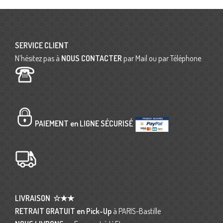
SERVICE CLIENT
N’hésitez pas à
NOUS CONTACTER
par Mail ou par Téléphone
PAIEMENT en LIGNE SÉCURISÉ
LIVRAISON
☆★★
RETRAIT GRATUIT en Pick-Up
à PARIS-Bastille