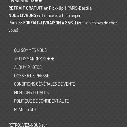
LIVRAISON
☆★★
RETRAIT GRATUIT en Pick-Up
à PARIS-Bastille
NOUS LIVRONS
en France et à L’ Etranger
Paris 75
FORFAIT-LIVRAISON
à 35€
(Livraison en bas de chez
vous)
QUI SOMMES NOUS
☆ COMMANDER ☆★★
ALBUM PHOTOS
DOSSIER DE PRESSE
CONDITIONS GÉNÉRALES DE VENTE
MENTIONS LEGALES
POLITIQUE DE CONFIDENTIALITE
PLAN du SITE
RETROUVEZ-NOUS sur