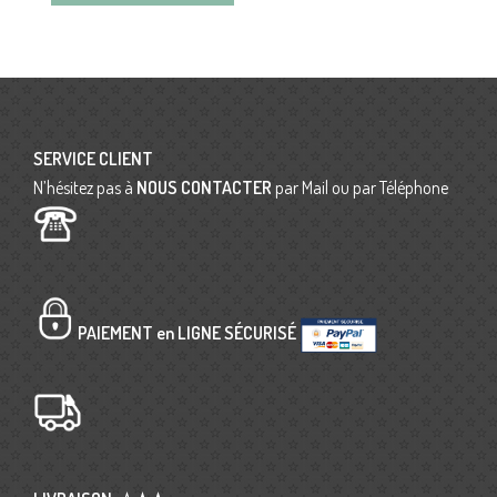
SERVICE CLIENT
N’hésitez pas à
NOUS CONTACTER
par Mail ou par Téléphone
PAIEMENT en LIGNE SÉCURISÉ