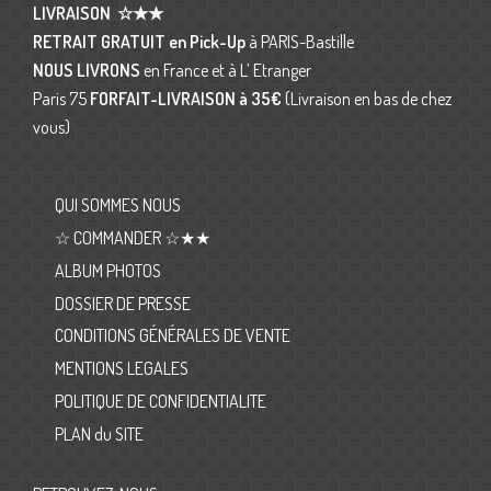
LIVRAISON
☆★★
RETRAIT GRATUIT en Pick-Up
à PARIS-Bastille
NOUS LIVRONS
en France et à L’ Etranger
Paris 75
FORFAIT-LIVRAISON
à 35€
(Livraison en bas de chez
vous)
QUI SOMMES NOUS
☆ COMMANDER ☆★★
ALBUM PHOTOS
DOSSIER DE PRESSE
CONDITIONS GÉNÉRALES DE VENTE
MENTIONS LEGALES
POLITIQUE DE CONFIDENTIALITE
PLAN du SITE