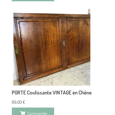
PORTE Coulissante VINTAGE en Chêne
89,00
€
Commander