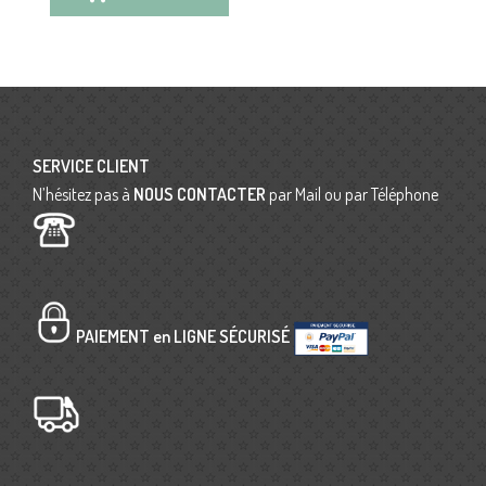
SERVICE CLIENT
N’hésitez pas à
NOUS CONTACTER
par Mail ou par Téléphone
PAIEMENT en LIGNE SÉCURISÉ