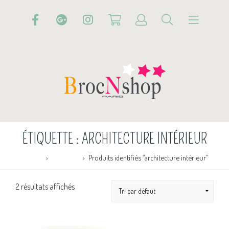
ÉTIQUETTE :
ARCHITECTURE INTÉRIEUR
Accueil
Boutique
Produits identifiés “architecture intérieur”
2 résultats affichés