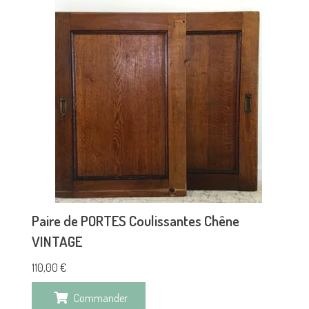
Paire de PORTES Coulissantes Chêne
VINTAGE
110,00
€
Commander