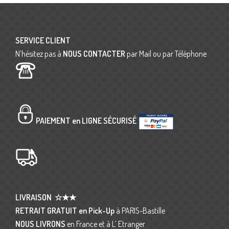
SERVICE CLIENT
N’hésitez pas à
NOUS CONTACTER
par Mail ou par Téléphone
PAIEMENT en LIGNE SÉCURISÉ
LIVRAISON
☆★★
RETRAIT GRATUIT en Pick-Up
à PARIS-Bastille
NOUS LIVRONS
en France et à L’ Etranger