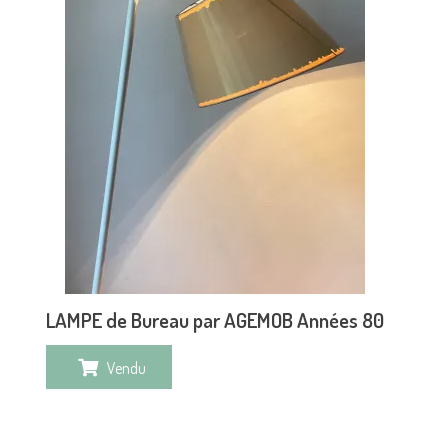
LAMPE de Bureau par AGEMOB Années 80
Vendu