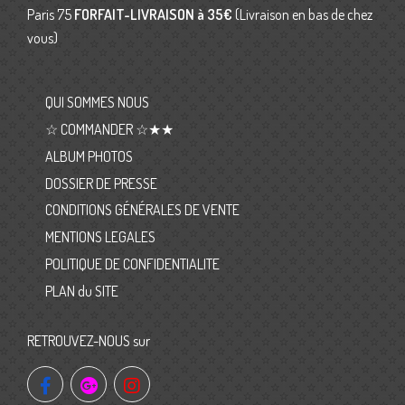
Paris 75
FORFAIT-LIVRAISON
à 35€
(Livraison en bas de chez
vous)
QUI SOMMES NOUS
☆ COMMANDER ☆★★
ALBUM PHOTOS
DOSSIER DE PRESSE
CONDITIONS GÉNÉRALES DE VENTE
MENTIONS LEGALES
POLITIQUE DE CONFIDENTIALITE
PLAN du SITE
RETROUVEZ-NOUS sur