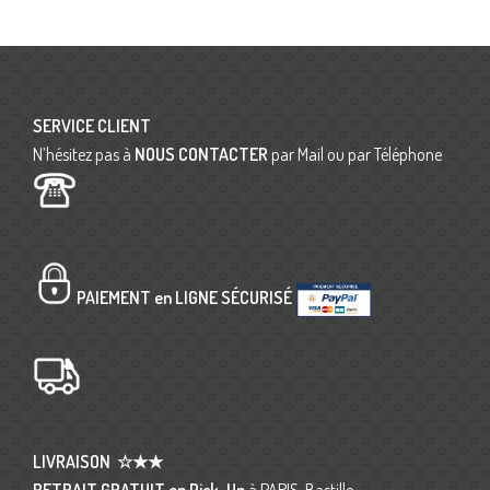
SERVICE CLIENT
N’hésitez pas à
NOUS CONTACTER
par Mail ou par Téléphone
PAIEMENT en LIGNE SÉCURISÉ
LIVRAISON
☆★★