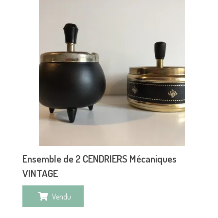
Ensemble de 2 CENDRIERS Mécaniques
VINTAGE
Vendu