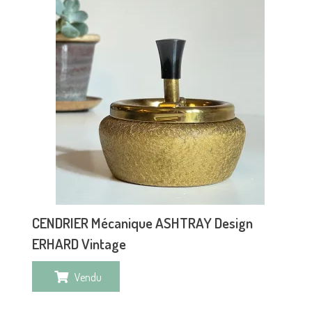
CENDRIER Mécanique ASHTRAY Design
ERHARD Vintage
Vendu