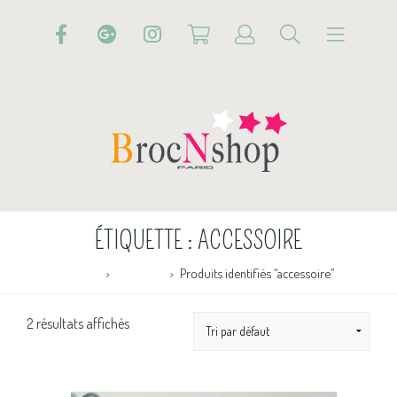
ÉTIQUETTE :
ACCESSOIRE
Accueil
Boutique
Produits identifiés “accessoire”
2 résultats affichés