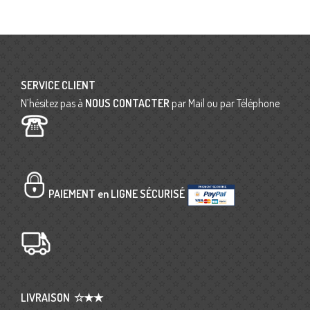
SERVICE CLIENT
N’hésitez pas à
NOUS CONTACTER
par Mail ou par Téléphone
PAIEMENT en LIGNE SÉCURISÉ
LIVRAISON
☆★★