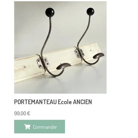
PORTEMANTEAU Ecole ANCIEN
99,00
€
Commander