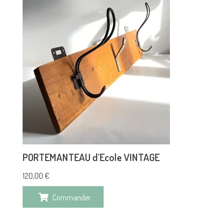
PORTEMANTEAU d’Ecole VINTAGE
120,00
€
Commander