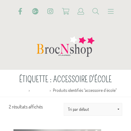
ÉTIQUETTE :
ACCESSOIRE D'ÉCOLE
Accueil
Boutique
Produits identifiés “accessoire d'école”
2 résultats affichés