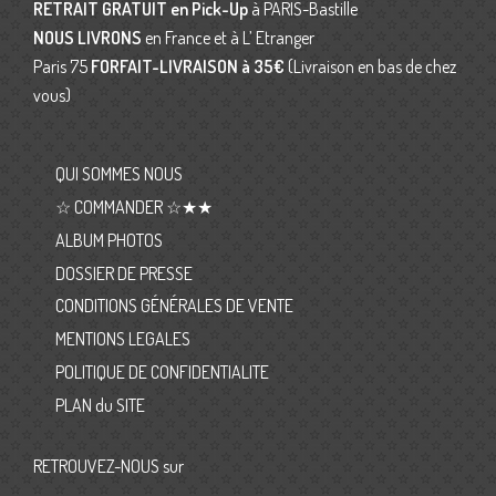
RETRAIT GRATUIT en Pick-Up
à PARIS-Bastille
NOUS LIVRONS
en France et à L’ Etranger
Paris 75
FORFAIT-LIVRAISON
à 35€
(Livraison en bas de chez
vous)
QUI SOMMES NOUS
☆ COMMANDER ☆★★
ALBUM PHOTOS
DOSSIER DE PRESSE
CONDITIONS GÉNÉRALES DE VENTE
MENTIONS LEGALES
POLITIQUE DE CONFIDENTIALITE
PLAN du SITE
RETROUVEZ-NOUS sur