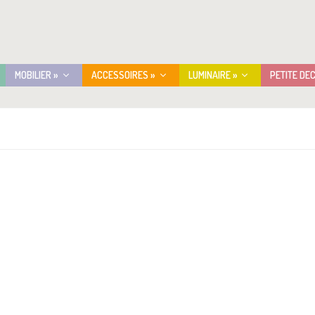
MOBILIER »
ACCESSOIRES »
LUMINAIRE »
PETITE DE