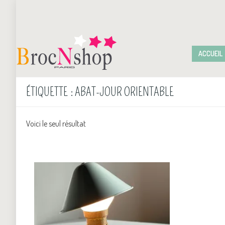
ACCUEIL
ÉTIQUETTE :
ABAT-JOUR ORIENTABLE
Voici le seul résultat