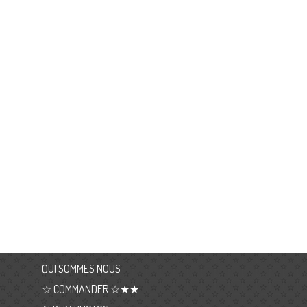
QUI SOMMES NOUS
☆ COMMANDER ☆★★