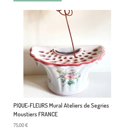
PIQUE-FLEURS Mural Ateliers de Segries
Moustiers FRANCE
75,00
€