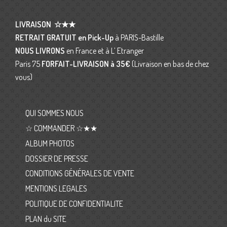
LIVRAISON
☆★★
RETRAIT GRATUIT en Pick-Up
à PARIS-Bastille
NOUS LIVRONS
en France et à L’ Etranger
Paris 75
FORFAIT-LIVRAISON
à 35€
(Livraison en bas de chez
vous)
QUI SOMMES NOUS
☆ COMMANDER ☆★★
ALBUM PHOTOS
DOSSIER DE PRESSE
CONDITIONS GÉNÉRALES DE VENTE
MENTIONS LEGALES
POLITIQUE DE CONFIDENTIALITE
PLAN du SITE