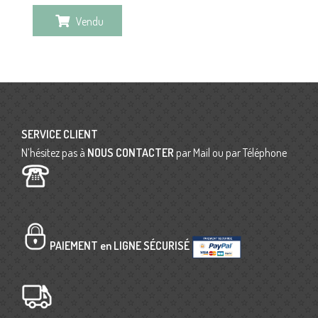
Vendu
SERVICE CLIENT
N’hésitez pas à
NOUS CONTACTER
par Mail ou par Téléphone
PAIEMENT en LIGNE SÉCURISÉ