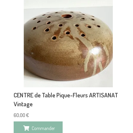
CENTRE de Table Pique-Fleurs ARTISANAT
Vintage
60,00
€
Commander