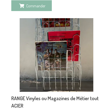
Commander
RANGE Vinyles ou Magazines de Métier tout
ACIER