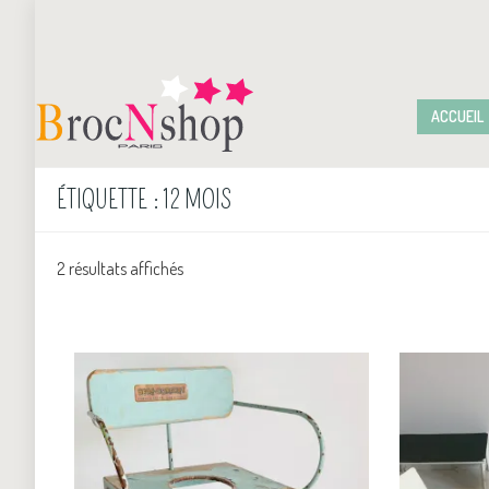
ACCUEIL
ÉTIQUETTE :
12 MOIS
2 résultats affichés