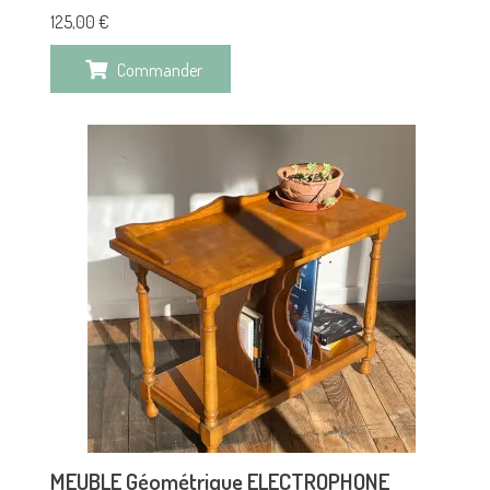
125,00
€
Commander
MEUBLE Géométrique ELECTROPHONE