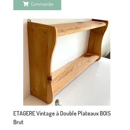
Commander
ETAGERE Vintage à Double Plateaux BOIS
Brut