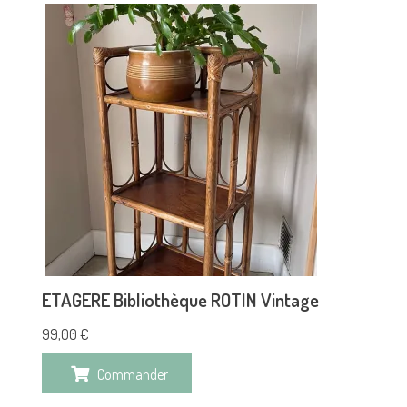
ETAGERE Bibliothèque ROTIN Vintage
99,00
€
Commander