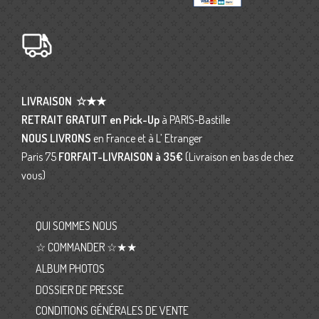
LIVRAISON
☆★★
RETRAIT GRATUIT en Pick-Up
à PARIS-Bastille
NOUS LIVRONS
en France et à L’ Etranger
Paris 75
FORFAIT-LIVRAISON
à 35€
(Livraison en bas de chez
vous)
QUI SOMMES NOUS
☆ COMMANDER ☆★★
ALBUM PHOTOS
DOSSIER DE PRESSE
CONDITIONS GÉNÉRALES DE VENTE