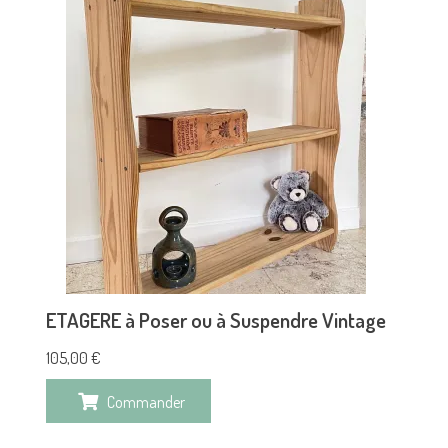
ETAGERE à Poser ou à Suspendre Vintage
105,00
€
Commander