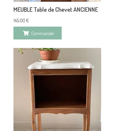
MEUBLE Table de Chevet ANCIENNE
145,00
€
Commander