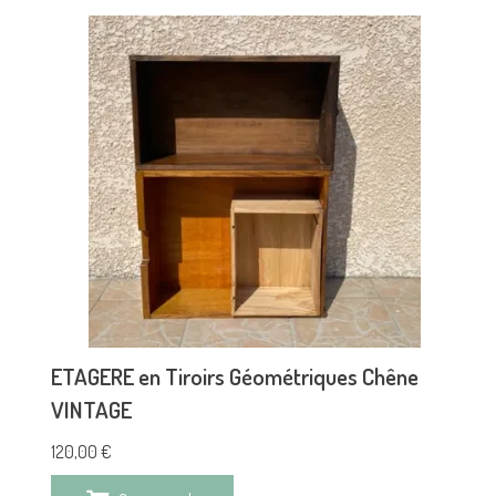
ETAGERE en Tiroirs Géométriques Chêne
VINTAGE
120,00
€