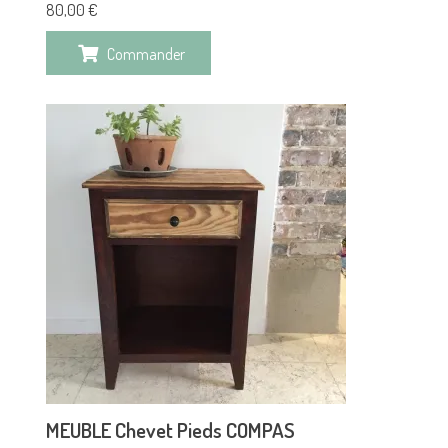
80,00
€
Commander
MEUBLE Chevet Pieds COMPAS