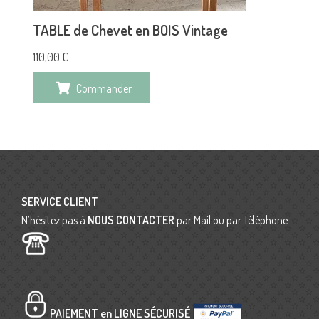
TABLE de Chevet en BOIS Vintage
110,00
€
Commander
SERVICE CLIENT
N’hésitez pas à
NOUS CONTACTER
par Mail ou par Téléphone
PAIEMENT en LIGNE SÉCURISÉ